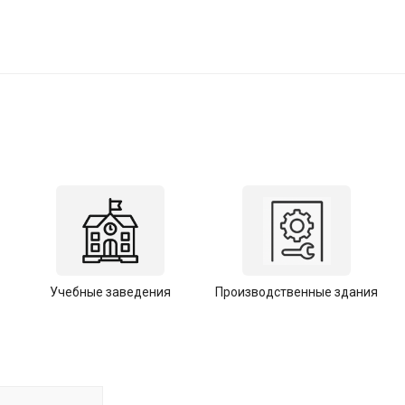
Учебные заведения
Производственные здания