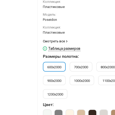
Коллекция:
Пластиковые
Модель:
Poseidon
Коллекция:
Пластиковые
Смотреть все
Таблица размеров
Размеры полотна:
600х2000
700х2000
800х2000
900х2000
1000х2000
1100х20
1200х2000
Цвет: