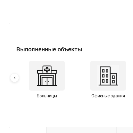
Выполненные объекты
Больницы
Офисные здания