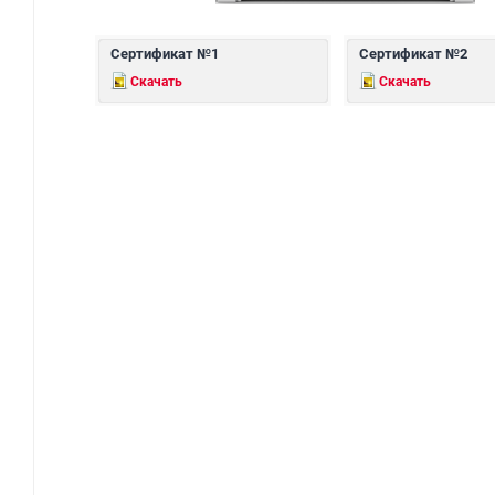
Сертификат №1
Сертификат №2
Скачать
Скачать