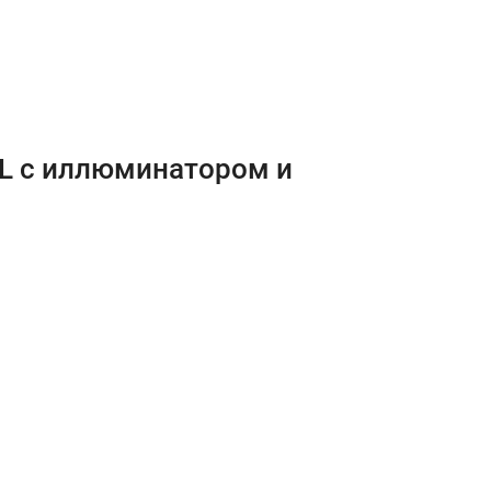
AL с иллюминатором и