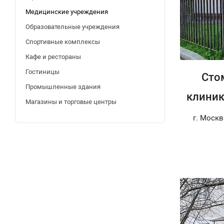
Медицинские учреждения
Образовательные учреждения
Спортивные комплексы
Кафе и рестораны
Гостиницы
Сто
Промышленные здания
клиник
Магазины и торговые центры
г. Москв