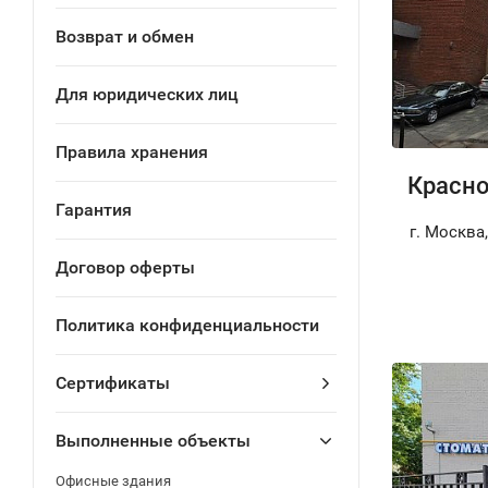
Возврат и обмен
Для юридических лиц
Правила хранения
Красно
Гарантия
г. Москва,
Договор оферты
Политика конфиденциальности
Сертификаты
Выполненные объекты
Офисные здания