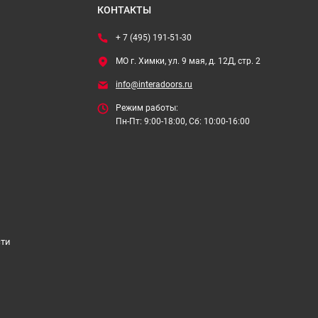
КОНТАКТЫ
+ 7 (495) 191-51-30
МО г. Химки, ул. 9 мая, д. 12Д, стр. 2
info@interadoors.ru
Режим работы:
Пн-Пт: 9:00-18:00, Сб: 10:00-16:00
сти