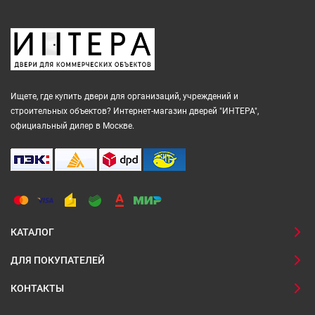
Ищете, где купить двери для организаций, учреждений и
строительных объектов? Интернет-магазин дверей "ИНТЕРА",
официальный дилер в Москве.
КАТАЛОГ
ДЛЯ ПОКУПАТЕЛЕЙ
КОНТАКТЫ