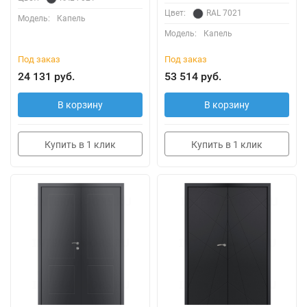
Цвет:
RAL 7021
Модель:
Капель
Модель:
Капель
Под заказ
Под заказ
24 131 руб.
53 514 руб.
В корзину
В корзину
Купить в 1 клик
Купить в 1 клик