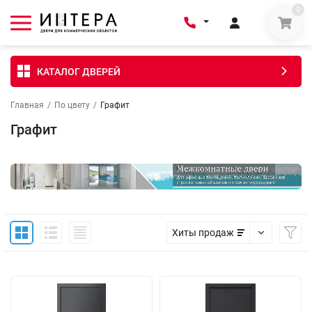
0
КАТАЛОГ ДВЕРЕЙ
Главная
/
По цвету
/
Графит
Графит
Хиты продаж