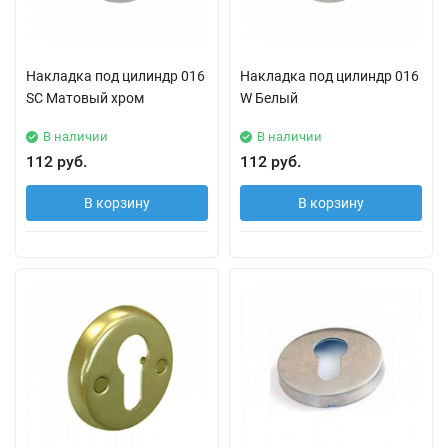
Накладка под цилиндр 016
Накладка под цилиндр 016
SC Матовый хром
W Белый
В наличии
В наличии
112 руб.
112 руб.
В корзину
В корзину