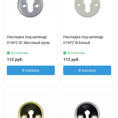
Накладка под цилиндр
Накладка под цилиндр
016PZ SC Матовый хром
016PZ W Белый
В наличии
В наличии
112 руб.
112 руб.
В корзину
В корзину