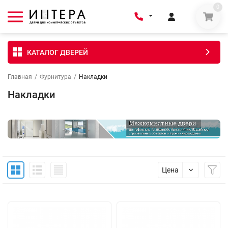
0
КАТАЛОГ ДВЕРЕЙ
Главная
/
Фурнитура
/
Накладки
Накладки
Цена