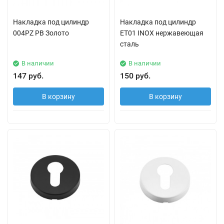
Накладка под цилиндр
Накладка под цилиндр
004PZ PB Золото
ET01 INOX нержавеющая
сталь
В наличии
В наличии
147 руб.
150 руб.
В корзину
В корзину