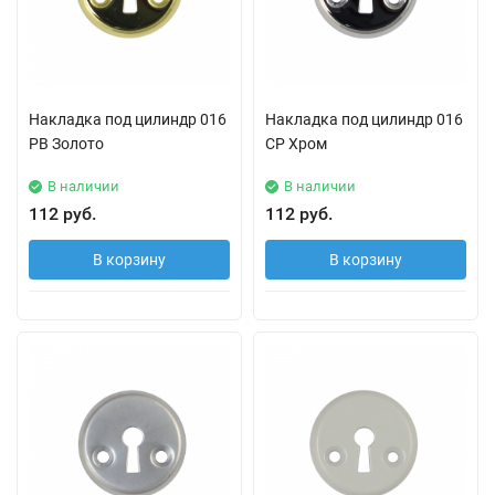
Накладка под цилиндр 016
Накладка под цилиндр 016
PB Золото
CP Хром
В наличии
В наличии
112 руб.
112 руб.
В корзину
В корзину