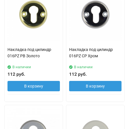
Накладка под цилиндр
Накладка под цилиндр
016PZ PB Золото
016PZ CP Хром
В наличии
В наличии
112 руб.
112 руб.
В корзину
В корзину