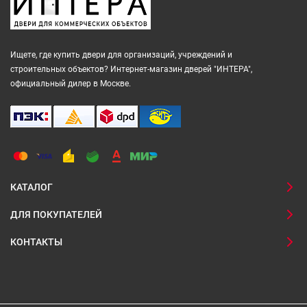
Ищете, где купить двери для организаций, учреждений и
строительных объектов? Интернет-магазин дверей "ИНТЕРА",
официальный дилер в Москве.
КАТАЛОГ
ДЛЯ ПОКУПАТЕЛЕЙ
КОНТАКТЫ