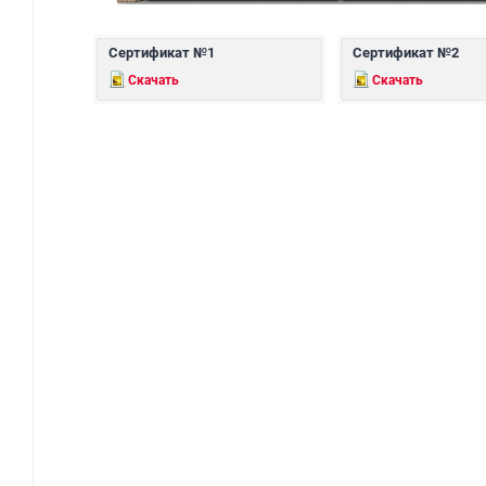
Сертификат №1
Сертификат №2
Скачать
Скачать