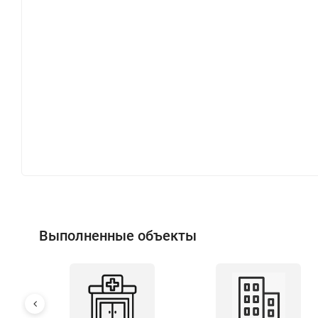
Выполненные объекты