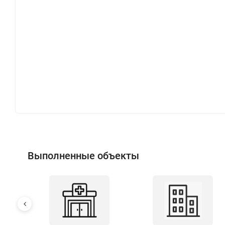
Выполненные объекты