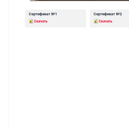
Сертификат №1
Сертификат №2
Скачать
Скачать