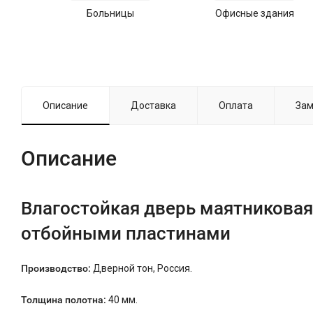
Больницы
Офисные здания
Описание
Доставка
Оплата
Зам
Описание
Влагостойкая дверь маятниковая
отбойными пластинами
Производство:
Дверной тон, Россия.
Толщина полотна:
40 мм.