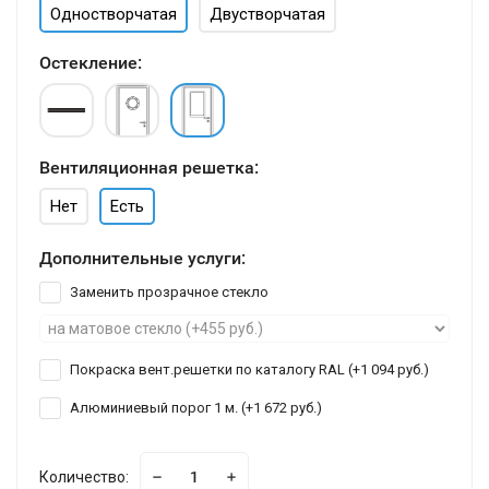
Одностворчатая
Двустворчатая
Остекление:
Вентиляционная решетка:
Нет
Есть
Дополнительные услуги:
Заменить прозрачное стекло
Покраска вент.решетки по каталогу RAL (+
1 094 руб.
)
Алюминиевый порог 1 м. (+
1 672 руб.
)
Количество: