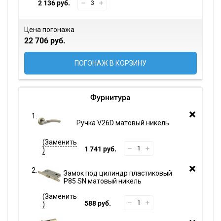
2 136 руб.
Цена погонажа
22 706 руб.
ПОГОНАЖ В КОРЗИНУ
Фурнитура
Ручка V26D матовый никель
1 741 руб.
Замок под цилиндр пластиковый
P85 SN матовый никель
588 руб.