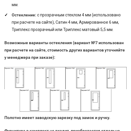
мм.
Остекление:
с прозрачным стеклом 4 мм (использовано
при расчете на сайте), Сатин 4 мм, Армированное 6 мм,
Триплекс прозрачный или Триплекс матовый 5,5 мм.
Возможные варианты остекления (вариант №7 использован
при расчете на сайте, стоимость других вариантов уточняйте
у менеджера при заказе):
Полотно имеет заводскую зарезку под замок и ручку.
Фурнитура в комплект не входит, приобретается отдельно.