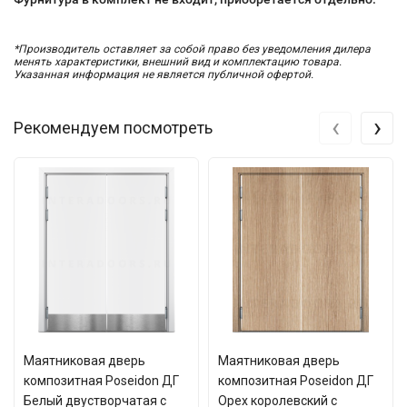
*Производитель оставляет за собой право без уведомления дилера
менять характеристики, внешний вид и комплектацию товара.
Указанная информация не является публичной офертой.
‹
›
Рекомендуем посмотреть
Маятниковая дверь
Маятниковая дверь
композитная Poseidon ДГ
композитная Poseidon ДГ
Белый двустворчатая с
Орех королевский с