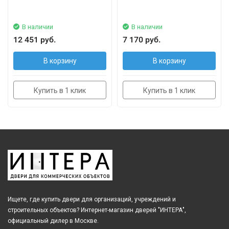
В наличии
В наличии
12 451 руб.
7 170 руб.
В корзину
В корзину
Купить в 1 клик
Купить в 1 клик
Ищете, где купить двери для организаций, учреждений и
строительных объектов? Интернет-магазин дверей "ИНТЕРА",
официальный дилер в Москве.