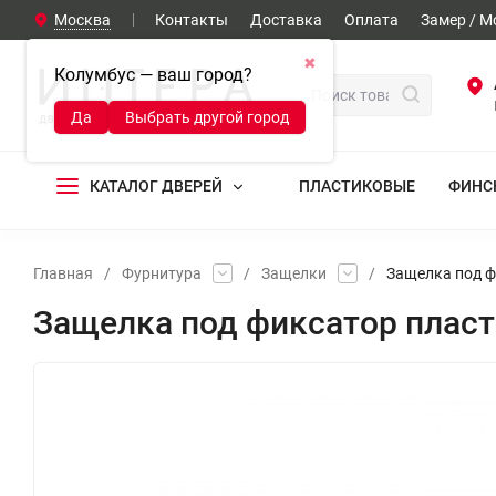
Москва
Контакты
Доставка
Оплата
Замер / 
✖
Колумбус — ваш город?
Да
Выбрать другой город
КАТАЛОГ ДВЕРЕЙ
ПЛАСТИКОВЫЕ
ФИНС
Главная
/
Фурнитура
/
Защелки
/
Защелка под ф
Защелка под фиксатор пласт