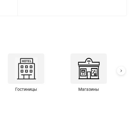
Гостиницы
Магазины
С