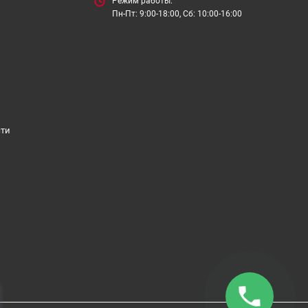
Режим работы:
Пн-Пт: 9:00-18:00, Сб: 10:00-16:00
сти