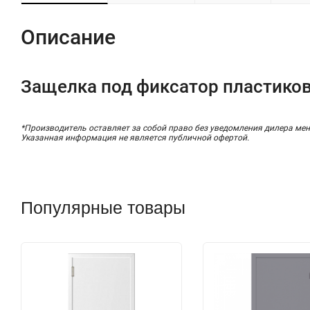
Описание
Защелка под фиксатор пластиков
*Производитель оставляет за собой право без уведомления дилера мен
Указанная информация не является публичной офертой.
Популярные товары