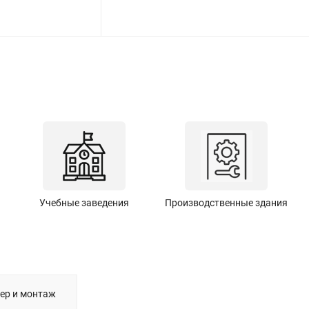
Учебные заведения
Производственные здания
ер и монтаж