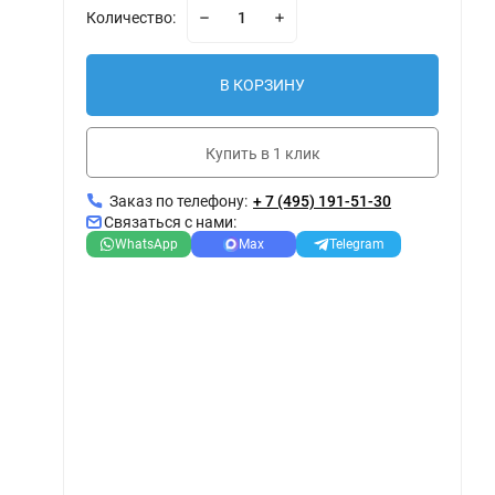
Количество:
В КОРЗИНУ
Купить в 1 клик
Заказ по телефону:
+ 7 (495) 191-51-30
Связаться с нами:
WhatsApp
Max
Telegram