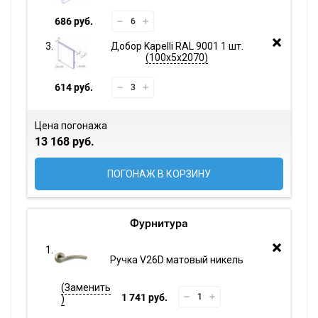
686 руб.
Добор Kapelli RAL 9001 1 шт.
100х5х2070
614 руб.
Цена погонажа
13 168 руб.
ПОГОНАЖ В КОРЗИНУ
Фурнитура
Ручка V26D матовый никель
1 741 руб.