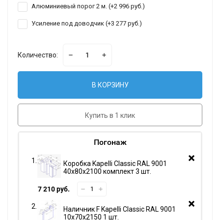
Алюминиевый порог 2 м. (+
2 996 руб.
)
Усиление под доводчик (+
3 277 руб.
)
Количество:
В КОРЗИНУ
Купить в 1 клик
Погонаж
Коробка Kapelli Classic RAL 9001
40х80х2100 комплект 3 шт.
7 210 руб.
Наличник F Kapelli Classic RAL 9001
10х70х2150 1 шт.