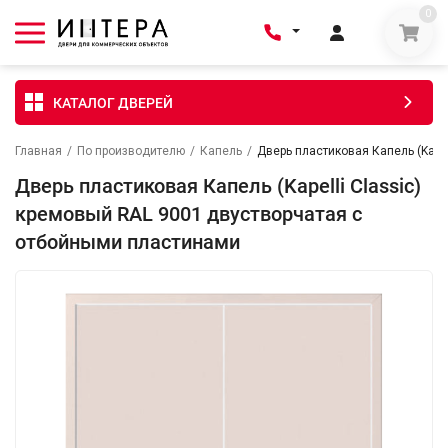
0
КАТАЛОГ ДВЕРЕЙ
Главная
/
По производителю
/
Капель
/
Дверь пластиковая Капель (Kape
Дверь пластиковая Капель (Kapelli Classic)
кремовый RAL 9001 двустворчатая с
отбойными пластинами