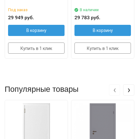
Под заказ
В наличии
29 949 руб.
29 783 руб.
В корзину
В корзину
Купить в 1 клик
Купить в 1 клик
‹
›
Популярные товары