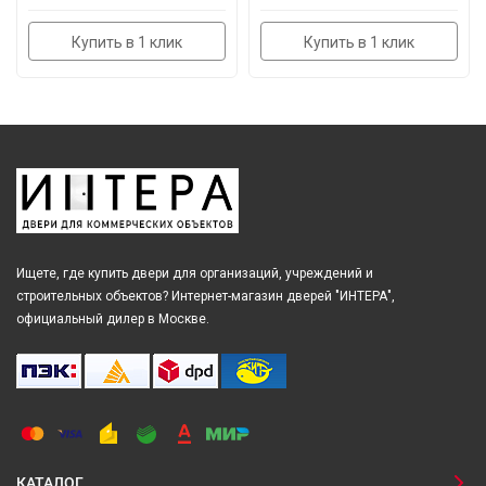
Купить в 1 клик
Купить в 1 клик
Ищете, где купить двери для организаций, учреждений и
строительных объектов? Интернет-магазин дверей "ИНТЕРА",
официальный дилер в Москве.
КАТАЛОГ