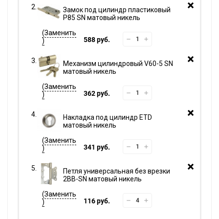
Замок под цилиндр пластиковый
P85 SN матовый никель
588 руб.
Механизм цилиндровый V60-5 SN
матовый никель
362 руб.
Накладка под цилиндр ETD
матовый никель
341 руб.
Петля универсальная без врезки
2BB-SN матовый никель
116 руб.