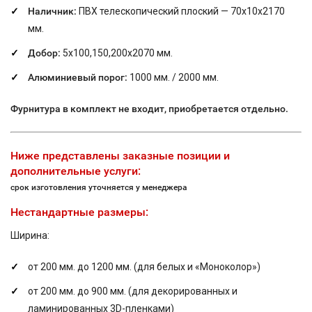
Наличник:
ПВХ телескопический плоский — 70х10х2170
мм.
Добор:
5х100,150,200х2070 мм.
Алюминиевый порог:
1000 мм. / 2000 мм.
Фурнитура в комплект не входит, приобретается отдельно.
Ниже представлены заказные позиции и
дополнительные услуги:
срок изготовления уточняется у менеджера
Нестандартные размеры:
Ширина:
от 200 мм. до 1200 мм. (для белых и «Моноколор»)
от 200 мм. до 900 мм. (для декорированных и
ламинированных 3D-пленками)