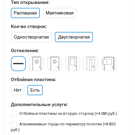
Тип открывания:
Распашная
Маятниковая
Кол-во створок:
Одностворчатая
Двустворчатая
Остекление:
Отбойная пластина:
Нет
Есть
Дополнительные услуги:
Отбойные пластины на вторую сторону (+
4 080 руб.
)
Алюминиевые торцы по периметру полотен (+
8 820
руб.
)