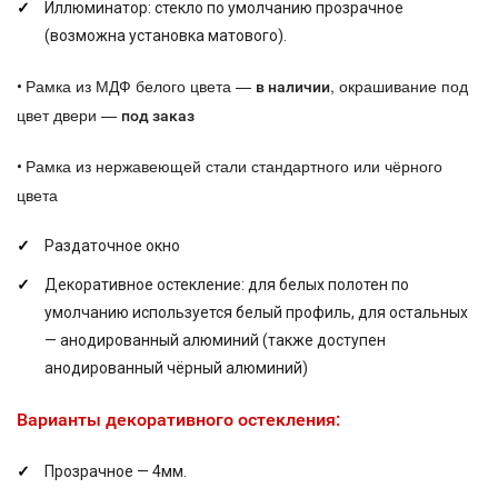
Иллюминатор: стекло по умолчанию прозрачное
(возможна установка матового).
Рамка из МДФ белого цвета —
, окрашивание под
•
в наличии
цвет двери —
под заказ
Рамка из нержавеющей стали стандартного или чёрного
•
цвета
Раздаточное окно
Декоративное остекление: для белых полотен по
умолчанию используется белый профиль, для остальных
— анодированный алюминий (также доступен
анодированный чёрный алюминий)
Варианты декоративного остекления:
Прозрачное — 4мм.