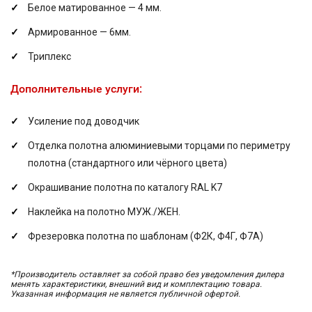
Белое матированное — 4 мм.
Армированное — 6мм.
Триплекс
Дополнительные услуги:
Усиление под доводчик
Отделка полотна алюминиевыми торцами по периметру
полотна (стандартного или чёрного цвета)
Окрашивание полотна по каталогу RAL K7
Наклейка на полотно МУЖ./ЖЕН.
Фрезеровка полотна по шаблонам (Ф2К, Ф4Г, Ф7А)
*Производитель оставляет за собой право без уведомления дилера
менять характеристики, внешний вид и комплектацию товара.
Указанная информация не является публичной офертой.