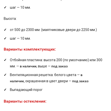
шаг — 10 мм.
Высота:
от 500 до 2300 мм. (маятниковые двери до 2250 мм.)
шаг — 10 мм.
Варианты комплектующих:
Отбойная пластина: высота 200 (по умолчанию) или 300
мм. —
в наличии
, выше —
под заказ
Вентиляционная решетка: белого цвета —
в
наличии,
окрашенная в цвет двери —
под заказ
Выпадающий порог
Варианты остекления: