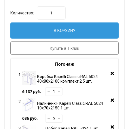
Количество:
В КОРЗИНУ
Купить в 1 клик
Погонаж
Коробка Kapelli Classic RAL 5024
40х80х2100 комплект 2,5 шт.
6 137 руб.
Наличник F Kapelli Classic RAL 5024
10х70х2150 1 шт.
686 руб.
Добор Kapelli RAL 5024 1 шт.