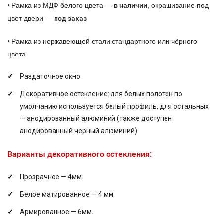
Рамка из МДФ белого цвета —
, окрашивание под
•
в наличии
цвет двери —
под заказ
Рамка из нержавеющей стали стандартного или чёрного
•
цвета
Раздаточное окно
Декоративное остекление: для белых полотен по
умолчанию используется белый профиль, для остальных
— анодированный алюминий (также доступен
анодированный чёрный алюминий)
Варианты декоративного остекления:
Прозрачное — 4мм.
Белое матированное — 4 мм.
Армированное — 6мм.