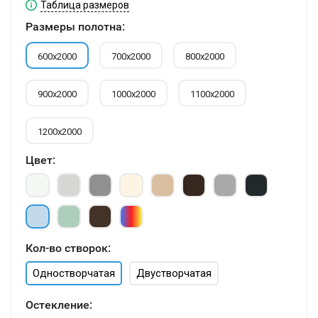
Таблица размеров
Размеры полотна:
600х2000
700х2000
800х2000
900х2000
1000х2000
1100х2000
1200х2000
Цвет:
Кол-во створок:
Одностворчатая
Двустворчатая
Остекление: