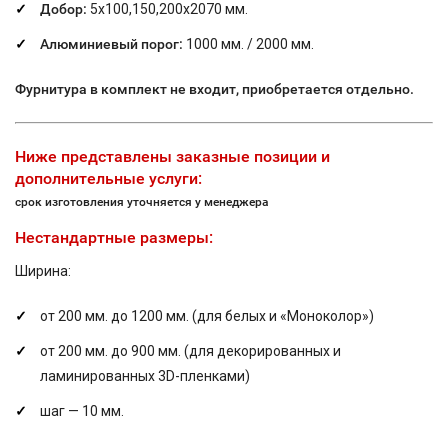
Добор:
5х100,150,200х2070 мм.
Алюминиевый порог:
1000 мм. / 2000 мм.
Фурнитура в комплект не входит, приобретается отдельно.
Ниже представлены заказные позиции и
дополнительные услуги:
срок изготовления уточняется у менеджера
Нестандартные размеры:
Ширина:
от 200 мм. до 1200 мм. (для белых и «Моноколор»)
от 200 мм. до 900 мм. (для декорированных и
ламинированных 3D-пленками)
шаг — 10 мм.