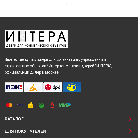
Ищете, где купить двери для организаций, учреждений и
строительных объектов? Интернет-магазин дверей "ИНТЕРА",
официальный дилер в Москве.
КАТАЛОГ
ДЛЯ ПОКУПАТЕЛЕЙ