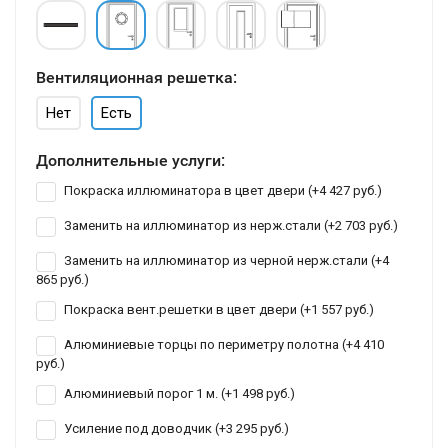
Вентиляционная решетка:
Нет
Есть
Дополнительные услуги:
Покраска иллюминатора в цвет двери (+
4 427 руб.
)
Заменить на иллюминатор из нерж.стали (+
2 703 руб.
)
Заменить на иллюминатор из черной нерж.стали (+
4
865 руб.
)
Покраска вент.решетки в цвет двери (+
1 557 руб.
)
Алюминиевые торцы по периметру полотна (+
4 410
руб.
)
Алюминиевый порог 1 м. (+
1 498 руб.
)
Усиление под доводчик (+
3 295 руб.
)