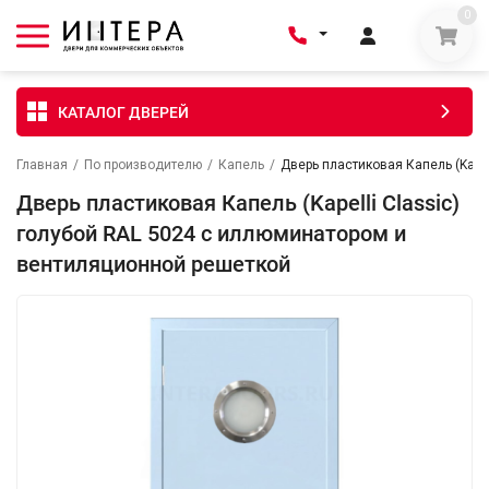
0
КАТАЛОГ ДВЕРЕЙ
Главная
/
По производителю
/
Капель
/
Дверь пластиковая Капель (Kape
Дверь пластиковая Капель (Kapelli Classic)
голубой RAL 5024 с иллюминатором и
вентиляционной решеткой