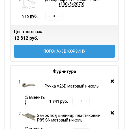
100х5х2070
915 руб.
Цена погонажа
12 312 руб.
ПОГОНАЖ В КОРЗИНУ
Фурнитура
Ручка V26D матовый никель
1 741 руб.
Замок под цилиндр пластиковый
P85 SN матовый никель