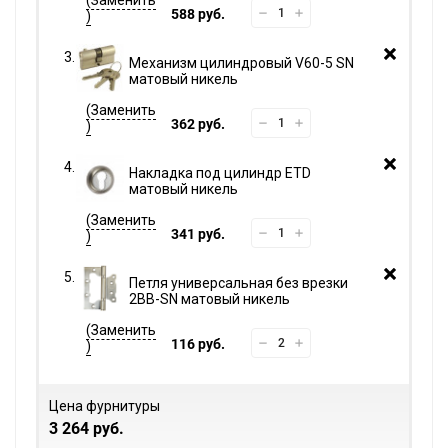
588 руб.
Механизм цилиндровый V60-5 SN
матовый никель
362 руб.
Накладка под цилиндр ETD
матовый никель
341 руб.
Петля универсальная без врезки
2BB-SN матовый никель
116 руб.
Цена фурнитуры
3 264 руб.