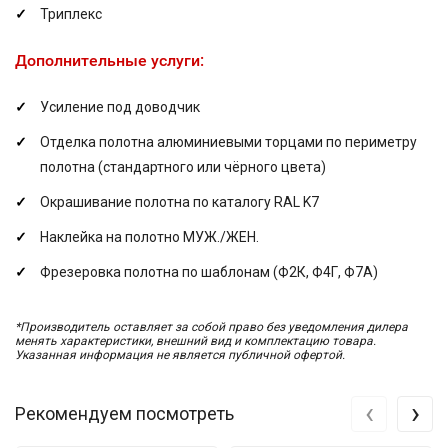
Триплекс
Дополнительные услуги:
Усиление под доводчик
Отделка полотна алюминиевыми торцами по периметру
полотна (стандартного или чёрного цвета)
Окрашивание полотна по каталогу RAL K7
Наклейка на полотно МУЖ./ЖЕН.
Фрезеровка полотна по шаблонам (Ф2К, Ф4Г, Ф7А)
*Производитель оставляет за собой право без уведомления дилера
менять характеристики, внешний вид и комплектацию товара.
Указанная информация не является публичной офертой.
‹
›
Рекомендуем посмотреть