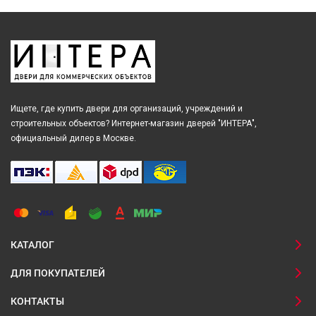
Ищете, где купить двери для организаций, учреждений и
строительных объектов? Интернет-магазин дверей "ИНТЕРА",
официальный дилер в Москве.
КАТАЛОГ
ДЛЯ ПОКУПАТЕЛЕЙ
КОНТАКТЫ