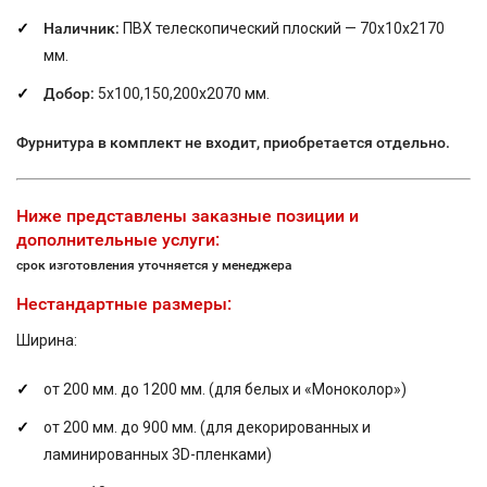
Наличник:
ПВХ телескопический плоский — 70х10х2170
мм.
Добор:
5х100,150,200х2070 мм.
Фурнитура в комплект не входит, приобретается отдельно.
Ниже представлены заказные позиции и
дополнительные услуги:
срок изготовления уточняется у менеджера
Нестандартные размеры:
Ширина:
от 200 мм. до 1200 мм. (для белых и «Моноколор»)
от 200 мм. до 900 мм. (для декорированных и
ламинированных 3D-пленками)