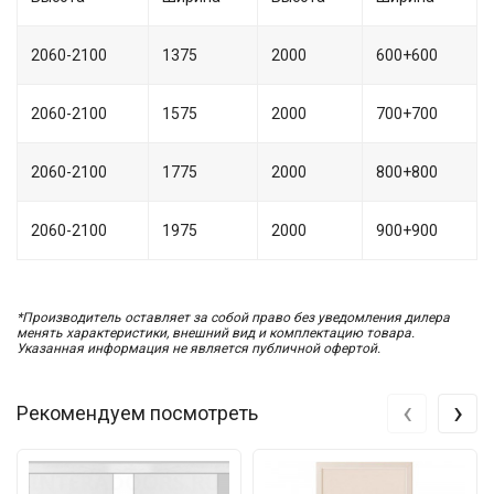
2060-2100
1375
2000
600+600
2060-2100
1575
2000
700+700
2060-2100
1775
2000
800+800
2060-2100
1975
2000
900+900
*Производитель оставляет за собой право без уведомления дилера
менять характеристики, внешний вид и комплектацию товара.
Указанная информация не является публичной офертой.
‹
›
Рекомендуем посмотреть