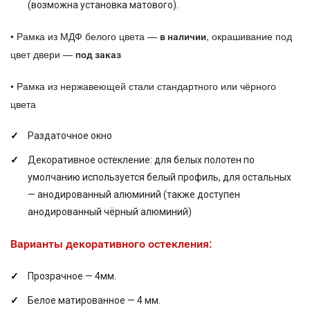
(возможна установка матового).
•
Рамка из МДФ белого цвета —
, окрашивание под
в наличии
цвет двери —
под заказ
•
Рамка из нержавеющей стали стандартного или чёрного
цвета
Раздаточное окно
Декоративное остекление: для белых полотен по
умолчанию используется белый профиль, для остальных
— анодированный алюминий (также доступен
анодированный чёрный алюминий)
Варианты декоративного остекления:
Прозрачное — 4мм.
Белое матированное — 4 мм.