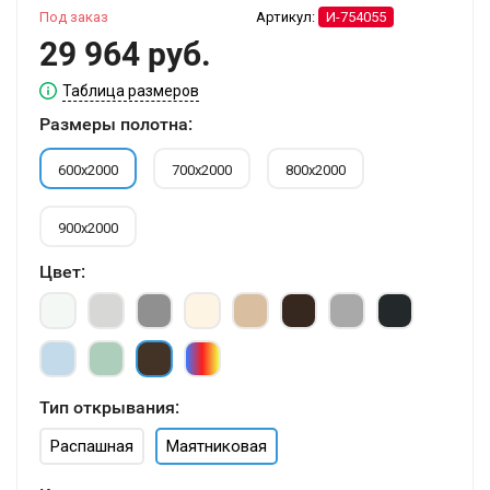
Под заказ
Артикул:
И-754055
29 964 руб.
Таблица размеров
Размеры полотна:
600х2000
700х2000
800х2000
900х2000
Цвет:
Тип открывания:
Распашная
Маятниковая