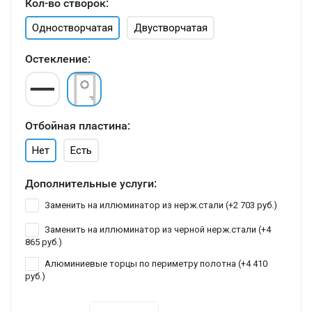
Кол-во створок:
Одностворчатая
Двустворчатая
Остекление:
Отбойная пластина:
Нет
Есть
Дополнительные услуги:
Заменить на иллюминатор из нерж.стали (+
2 703 руб.
)
Заменить на иллюминатор из черной нерж.стали (+
4
865 руб.
)
Алюминиевые торцы по периметру полотна (+
4 410
руб.
)