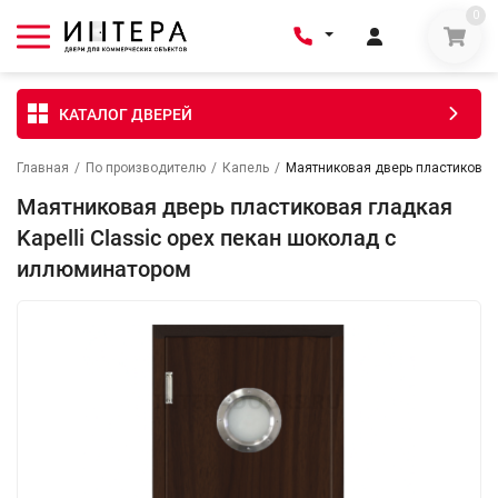
0
КАТАЛОГ ДВЕРЕЙ
Главная
/
По производителю
/
Капель
/
Маятниковая дверь пластиковая 
Маятниковая дверь пластиковая гладкая
Kapelli Classic орех пекан шоколад с
иллюминатором