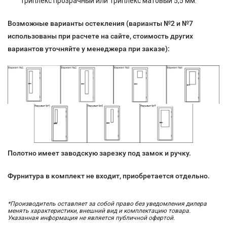
Триплекс прозрачный или Триплекс матовый 5,5 мм.
Возможные варианты остекления (варианты №2 и №7
использованы при расчете на сайте, стоимость других
вариантов уточняйте у менеджера при заказе):
Полотно имеет заводскую зарезку под замок и ручку.
Фурнитура в комплект не входит, приобретается отдельно.
*Производитель оставляет за собой право без уведомления дилера
менять характеристики, внешний вид и комплектацию товара.
Указанная информация не является публичной офертой.