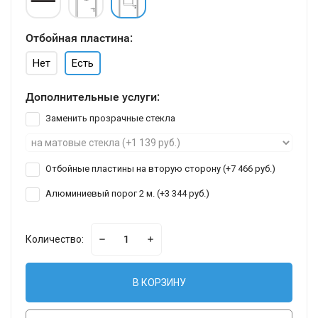
Отбойная пластина:
Нет
Есть
Дополнительные услуги:
Заменить прозрачные стекла
Отбойные пластины на вторую сторону (+
7 466 руб.
)
Алюминиевый порог 2 м. (+
3 344 руб.
)
Количество:
В КОРЗИНУ