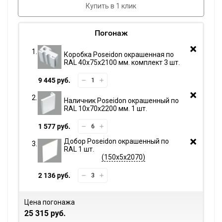
Купить в 1 клик
Погонаж
Коробка Poseidon окрашенная по
RAL 40х75х2100 мм. комплект 3 шт.
9 445 руб.
Наличник Poseidon окрашенный по
RAL 10х70х2200 мм. 1 шт.
1 577 руб.
Добор Poseidon окрашенный по
RAL 1 шт.
150х5х2070
2 136 руб.
Цена погонажа
25 315 руб.