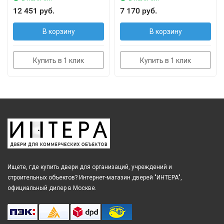
12 451 руб.
7 170 руб.
В корзину
В корзину
Купить в 1 клик
Купить в 1 клик
Ищете, где купить двери для организаций, учреждений и
строительных объектов? Интернет-магазин дверей "ИНТЕРА",
официальный дилер в Москве.