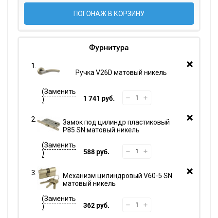
ПОГОНАЖ В КОРЗИНУ
Фурнитура
Ручка V26D матовый никель
1 741 руб.
Замок под цилиндр пластиковый
P85 SN матовый никель
588 руб.
Механизм цилиндровый V60-5 SN
матовый никель
362 руб.