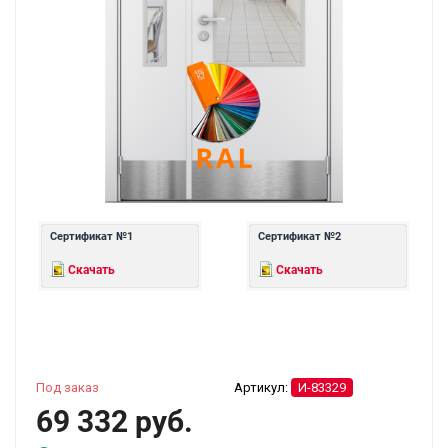
Сертификат №1
Сертификат №2
Скачать
Скачать
Под заказ
Артикул:
И-83329
69 332 руб.