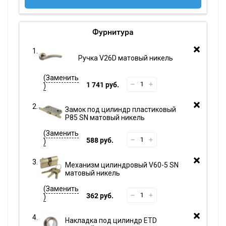
Фурнитура
Ручка V26D матовый никель
1 741 руб.
Замок под цилиндр пластиковый
P85 SN матовый никель
588 руб.
Механизм цилиндровый V60-5 SN
матовый никель
362 руб.
Накладка под цилиндр ETD