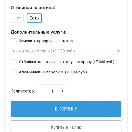
Отбойная пластина:
Нет
Есть
Дополнительные услуги:
Заменить прозрачные стекла
Отбойные пластины на вторую сторону (+
7 466 руб.
)
Алюминиевый порог 2 м. (+
3 344 руб.
)
Количество:
В КОРЗИНУ
Купить в 1 клик