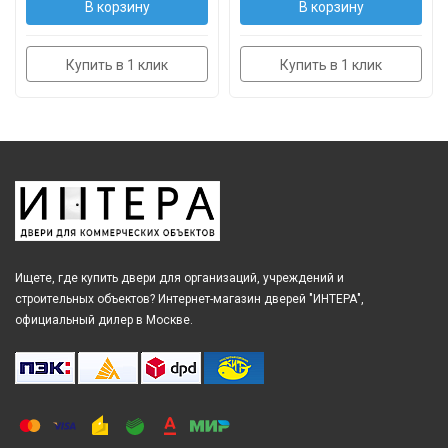
В корзину
В корзину
Купить в 1 клик
Купить в 1 клик
Ищете, где купить двери для организаций, учреждений и
строительных объектов? Интернет-магазин дверей "ИНТЕРА",
официальный дилер в Москве.