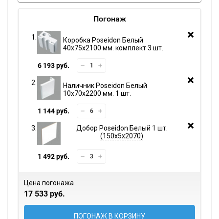
Погонаж
Коробка Poseidon Белый
40х75х2100 мм. комплект 3 шт.
6 193 руб.
Наличник Poseidon Белый
10х70х2200 мм. 1 шт.
1 144 руб.
Добор Poseidon Белый 1 шт.
150х5х2070
1 492 руб.
Цена погонажа
17 533 руб.
ПОГОНАЖ В КОРЗИНУ