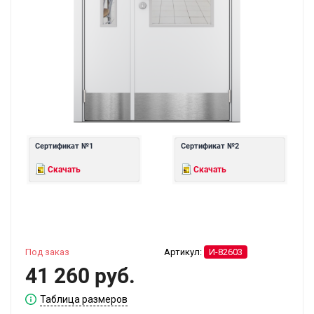
Сертификат №1
Сертификат №2
Скачать
Скачать
Под заказ
Артикул:
И-82603
41 260 руб.
Таблица размеров