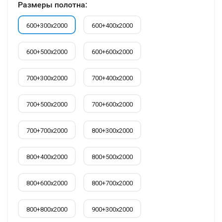
Размеры полотна:
600+300х2000
600+400х2000
600+500х2000
600+600х2000
700+300х2000
700+400х2000
700+500х2000
700+600х2000
700+700х2000
800+300х2000
800+400х2000
800+500х2000
800+600х2000
800+700х2000
800+800х2000
900+300х2000