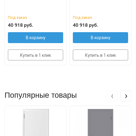
Под заказ
Под заказ
40 918 руб.
40 918 руб.
В корзину
В корзину
Купить в 1 клик
Купить в 1 клик
‹
›
Популярные товары