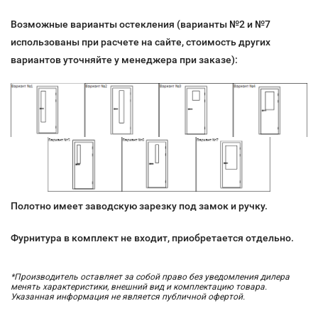
Возможные варианты остекления (варианты №2 и №7
использованы при расчете на сайте, стоимость других
вариантов уточняйте у менеджера при заказе):
Полотно имеет заводскую зарезку под замок и ручку.
Фурнитура в комплект не входит, приобретается отдельно.
*Производитель оставляет за собой право без уведомления дилера
менять характеристики, внешний вид и комплектацию товара.
Указанная информация не является публичной офертой.