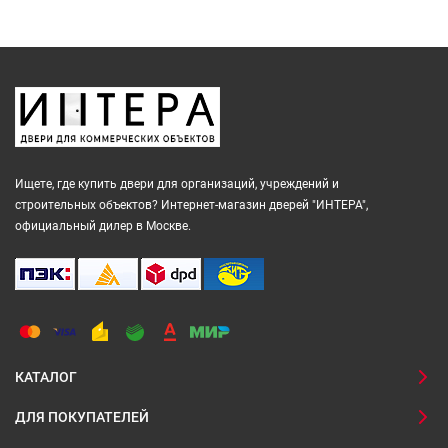
Ищете, где купить двери для организаций, учреждений и
строительных объектов? Интернет-магазин дверей "ИНТЕРА",
официальный дилер в Москве.
КАТАЛОГ
ДЛЯ ПОКУПАТЕЛЕЙ