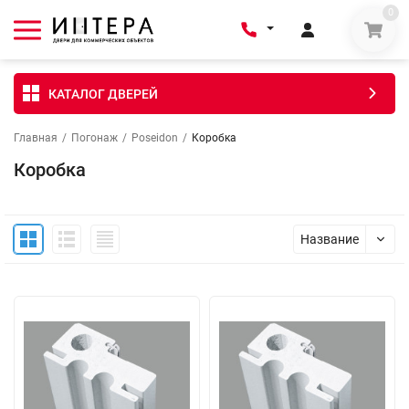
0
КАТАЛОГ ДВЕРЕЙ
Главная
/
Погонаж
/
Poseidon
/
Коробка
Коробка
Название