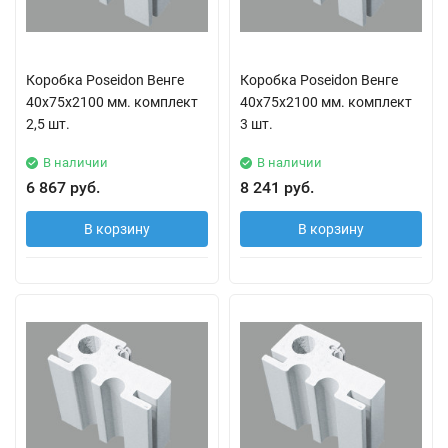
Коробка Poseidon Венге
Коробка Poseidon Венге
40х75х2100 мм. комплект
40х75х2100 мм. комплект
2,5 шт.
3 шт.
В наличии
В наличии
6 867 руб.
8 241 руб.
В корзину
В корзину