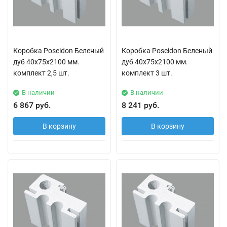
Коробка Poseidon Беленый
Коробка Poseidon Беленый
дуб 40х75х2100 мм.
дуб 40х75х2100 мм.
комплект 2,5 шт.
комплект 3 шт.
В наличии
В наличии
6 867 руб.
8 241 руб.
В корзину
В корзину