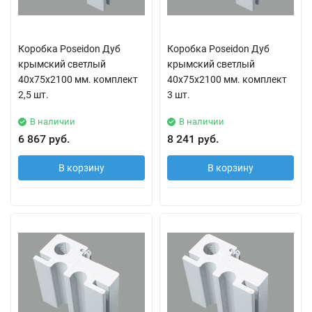
Коробка Poseidon Дуб
Коробка Poseidon Дуб
крымский светлый
крымский светлый
40х75х2100 мм. комплект
40х75х2100 мм. комплект
2,5 шт.
3 шт.
В наличии
В наличии
6 867 руб.
8 241 руб.
В корзину
В корзину