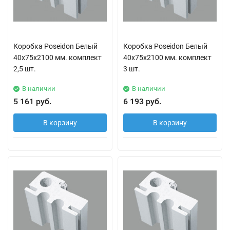
Коробка Poseidon Белый
Коробка Poseidon Белый
40х75х2100 мм. комплект
40х75х2100 мм. комплект
2,5 шт.
3 шт.
В наличии
В наличии
5 161 руб.
6 193 руб.
В корзину
В корзину