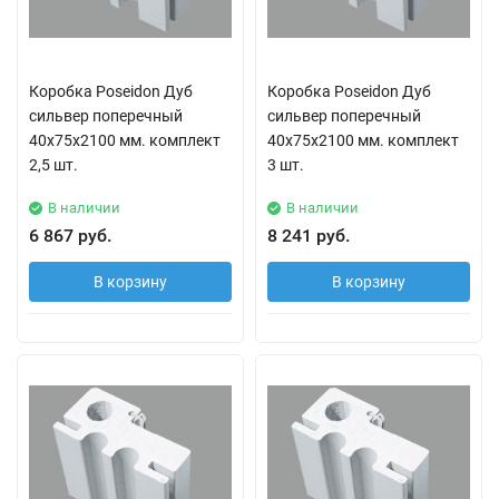
Коробка Poseidon Дуб
Коробка Poseidon Дуб
сильвер поперечный
сильвер поперечный
40х75х2100 мм. комплект
40х75х2100 мм. комплект
2,5 шт.
3 шт.
В наличии
В наличии
6 867 руб.
8 241 руб.
В корзину
В корзину