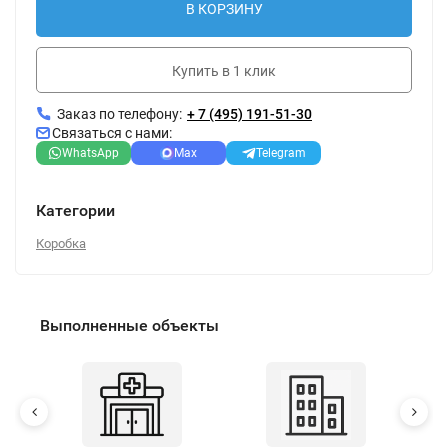
В КОРЗИНУ
Купить в 1 клик
Заказ по телефону:
+ 7 (495) 191-51-30
Связаться с нами:
WhatsApp
Max
Telegram
Категории
Коробка
Выполненные объекты