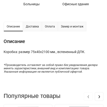
Больницы
Офисные здания
У
Описание
Доставка
Оплата
Замер и монтаж
Описание
Коробка: размер 75х40х2100 мм., вспененный ДПК.
*Производитель оставляет за собой право без уведомления дилера
менять характеристики, внешний вид и комплектацию товара.
Указанная информация не является публичной офертой.
‹
›
Популярные товары