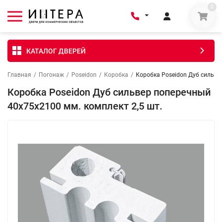
0
КАТАЛОГ ДВЕРЕЙ
Главная
/
Погонаж
/
Poseidon
/
Коробка
/
Коробка Poseidon Дуб сильве
Коробка Poseidon Дуб сильвер поперечный
40х75х2100 мм. комплект 2,5 шт.