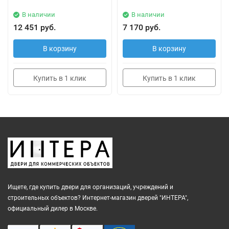
В наличии
В наличии
12 451 руб.
7 170 руб.
В корзину
В корзину
Купить в 1 клик
Купить в 1 клик
Ищете, где купить двери для организаций, учреждений и
строительных объектов? Интернет-магазин дверей "ИНТЕРА",
официальный дилер в Москве.