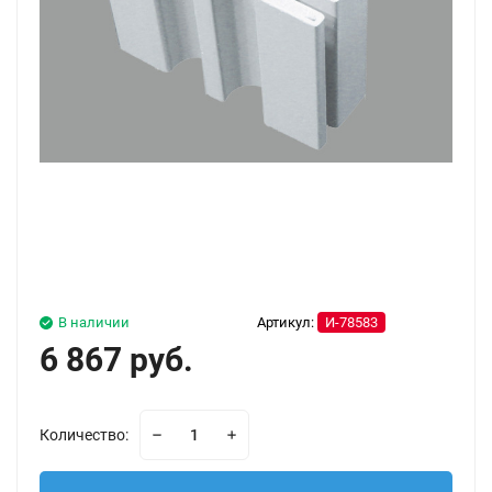
В наличии
Артикул:
И-78583
6 867 руб.
Количество: