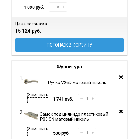
1 890 руб.
Цена погонажа
15 124 руб.
ПОГОНАЖ В КОРЗИНУ
Фурнитура
Ручка V26D матовый никель
1 741 руб.
Замок под цилиндр пластиковый
P85 SN матовый никель
588 руб.