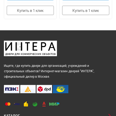
Купить в 1 клик
Купить в 1 клик
Ищете, где купить двери для организаций, учреждений и
строительных объектов? Интернет-магазин дверей "ИНТЕРА",
официальный дилер в Москве.
КАТАЛОГ