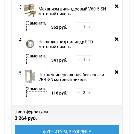
Механизм цилиндровый V60-5 SN
матовый никель
362 руб.
Накладка под цилиндр ETD
матовый никель
341 руб.
Петля универсальная без врезки
2BB-SN матовый никель
116 руб.
Цена фурнитуры
3 264 руб.
ФУРНИТУРА В КОРЗИНУ