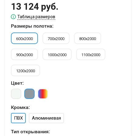
13 124 руб.
Таблица размеров
Размеры полотна:
600х2000
700х2000
800х2000
900х2000
1000х2000
1100х2000
1200х2000
Цвет:
Кромка:
ПВХ
Алюминиевая
Тип открывания: