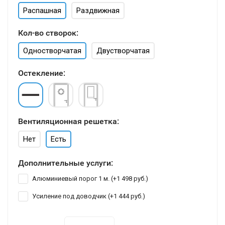
Распашная
Раздвижная
Кол-во створок:
Одностворчатая
Двустворчатая
Остекление:
Вентиляционная решетка:
Нет
Есть
Дополнительные услуги:
Алюминиевый порог 1 м. (+
1 498 руб.
)
Усиление под доводчик (+
1 444 руб.
)