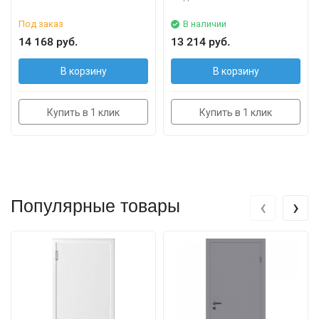
Под заказ
В наличии
14 168 руб.
13 214 руб.
В корзину
В корзину
Купить в 1 клик
Купить в 1 клик
‹
›
Популярные товары