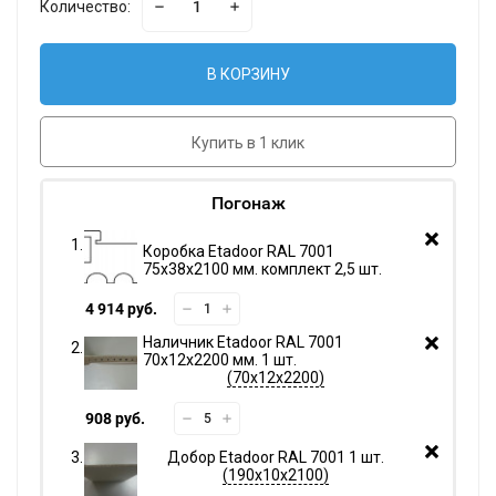
Количество:
В КОРЗИНУ
Купить в 1 клик
Погонаж
Коробка Etadoor RAL 7001
75х38х2100 мм. комплект 2,5 шт.
4 914 руб.
Наличник Etadoor RAL 7001
70х12х2200 мм. 1 шт.
70х12х2200
908 руб.
Добор Etadoor RAL 7001 1 шт.
190х10х2100