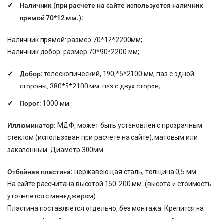
Наличник (при расчете на сайте используется наличник
прямой 70*12 мм.):
Наличник прямой: размер 70*12*2200мм;
Наличник добор: размер 70*90*2200 мм;
Добор:
телескопический, 190,*5*2100 мм, паз с одной
стороны, 380*5*2100 мм. паз с двух сторон;
Порог:
1000 мм.
Иллюминатор:
МДФ, может быть установлен с прозрачным
стеклом (использован при расчете на сайте), матовым или
закаленным. Диаметр 300мм.
Отбойная пластина:
нержавеющая сталь, толщина 0,5 мм.
На сайте рассчитана высотой 150-200 мм. (высота и стоимость
уточняется с менеджером).
Пластина поставляется отдельно, без монтажа. Крепится на