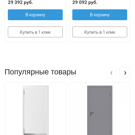
29 392 руб.
29 092 руб.
В корзину
В корзину
Купить в 1 клик
Купить в 1 клик
‹
›
Популярные товары