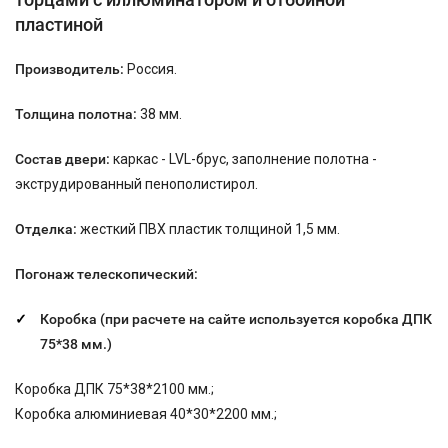
пластиной
Производитель:
Россия.
Толщина полотна:
38 мм.
Состав двери:
каркас - LVL-брус, заполнение полотна -
экструдированный пенополистирол.
Отделка:
жесткий ПВХ пластик толщиной 1,5 мм.
Погонаж телескопический:
Коробка (при расчете на сайте используется коробка ДПК
75*38
мм.)
Коробка ДПК 75*38*2100 мм.;
Коробка алюминиевая 40*30*2200 мм.;