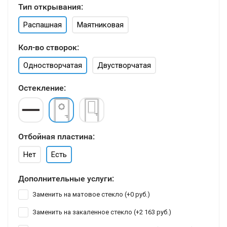
Тип открывания:
Распашная
Маятниковая
Кол-во створок:
Одностворчатая
Двустворчатая
Остекление:
Отбойная пластина:
Нет
Есть
Дополнительные услуги:
Заменить на матовое стекло (+
0 руб.
)
Заменить на закаленное стекло (+
2 163 руб.
)