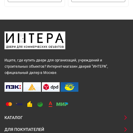
Ищете, где купить двери для организаций, учреждений и
строительных объектов? Интернет-магазин дверей "ИНТЕРА",
официальный дилер в Москве.
КАТАЛОГ
ДЛЯ ПОКУПАТЕЛЕЙ