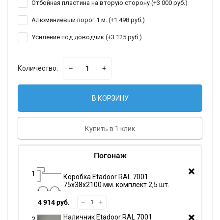
Отбойная пластина на вторую сторону (+
3 000 руб.
)
Алюминиевый порог 1 м. (+
1 498 руб.
)
Усиление под доводчик (+
3 125 руб.
)
Количество:
В КОРЗИНУ
Купить в 1 клик
Погонаж
Коробка Etadoor RAL 7001
75х38х2100 мм. комплект 2,5 шт.
4 914 руб.
Наличник Etadoor RAL 7001