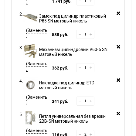
1 741 руб.
Замок под цилиндр пластиковый
P85 SN матовый никель
588 руб.
Механизм цилиндровый V60-5 SN
матовый никель
362 руб.
Накладка под цилиндр ETD
матовый никель
341 руб.
Петля универсальная без врезки
2BB-SN матовый никель
116 руб.