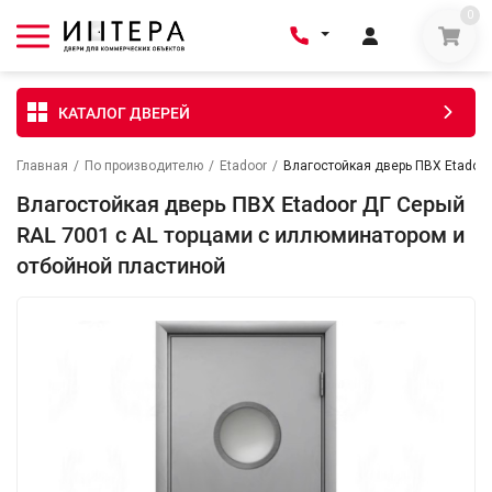
0
КАТАЛОГ ДВЕРЕЙ
Главная
/
По производителю
/
Etadoor
/
Влагостойкая дверь ПВХ Etadoor
Влагостойкая дверь ПВХ Etadoor ДГ Серый
RAL 7001 с AL торцами с иллюминатором и
отбойной пластиной