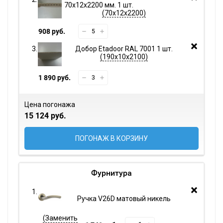
70х12х2200 мм. 1 шт.
70х12х2200
908 руб.
Добор Etadoor RAL 7001 1 шт.
190х10х2100
1 890 руб.
Цена погонажа
15 124 руб.
ПОГОНАЖ В КОРЗИНУ
Фурнитура
Ручка V26D матовый никель