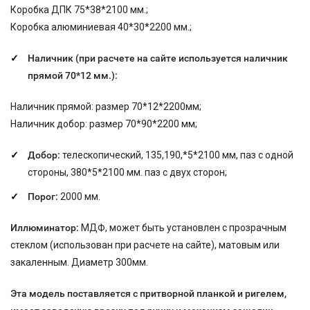
Коробка ДПК 75*38*2100 мм.;
Коробка алюминиевая 40*30*2200 мм.;
Наличник (при расчете на сайте используется наличник
прямой 70*12 мм.):
Наличник прямой: размер 70*12*2200мм;
Наличник добор: размер 70*90*2200 мм;
Добор:
телескопический, 135,190,*5*2100 мм, паз с одной
стороны, 380*5*2100 мм. паз с двух сторон;
Порог:
2000 мм.
Иллюминатор:
МДФ, может быть установлен с прозрачным
стеклом (использован при расчете на сайте), матовым или
закаленным. Диаметр 300мм.
Эта модель поставляется с притворной планкой и ригелем,