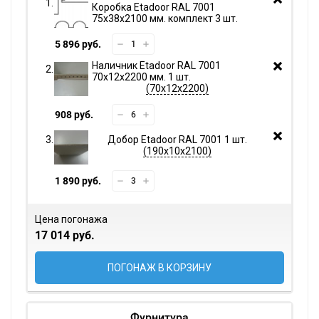
Коробка Etadoor RAL 7001
75х38х2100 мм. комплект 3 шт.
5 896 руб.
Наличник Etadoor RAL 7001
70х12х2200 мм. 1 шт.
70х12х2200
908 руб.
Добор Etadoor RAL 7001 1 шт.
190х10х2100
1 890 руб.
Цена погонажа
17 014 руб.
ПОГОНАЖ В КОРЗИНУ
Фурнитура