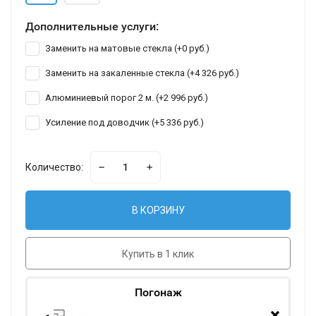
Дополнительные услуги:
Заменить на матовые стекла (+
0 руб.
)
Заменить на закаленные стекла (+
4 326 руб.
)
Алюминиевый порог 2 м. (+
2 996 руб.
)
Усиление под доводчик (+
5 336 руб.
)
Количество:
В КОРЗИНУ
Купить в 1 клик
Погонаж