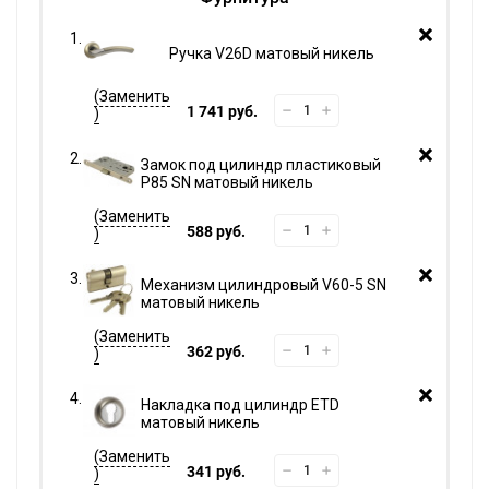
Ручка V26D матовый никель
1 741 руб.
Замок под цилиндр пластиковый
P85 SN матовый никель
588 руб.
Механизм цилиндровый V60-5 SN
матовый никель
362 руб.
Накладка под цилиндр ETD
матовый никель
341 руб.