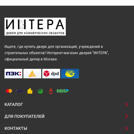
Ищете, где купить двери для организаций, учреждений и
строительных объектов? Интернет-магазин дверей "ИНТЕРА",
официальный дилер в Москве.
КАТАЛОГ
ДЛЯ ПОКУПАТЕЛЕЙ
КОНТАКТЫ