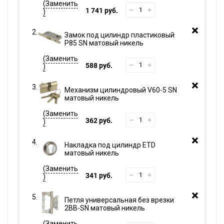
1 741 руб.
Замок под цилиндр пластиковый
P85 SN матовый никель
588 руб.
Механизм цилиндровый V60-5 SN
матовый никель
362 руб.
Накладка под цилиндр ETD
матовый никель
341 руб.
Петля универсальная без врезки
2BB-SN матовый никель