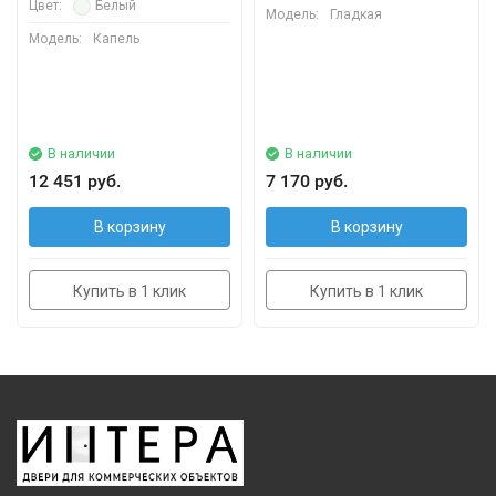
Цвет:
Белый
Модель:
Гладкая
Модель:
Капель
В наличии
В наличии
12 451 руб.
7 170 руб.
В корзину
В корзину
Купить в 1 клик
Купить в 1 клик