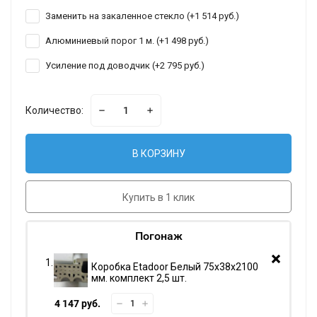
Заменить на закаленное стекло (+
1 514 руб.
)
Алюминиевый порог 1 м. (+
1 498 руб.
)
Усиление под доводчик (+
2 795 руб.
)
Количество:
В КОРЗИНУ
Купить в 1 клик
Погонаж
Коробка Etadoor Белый 75х38х2100
мм. комплект 2,5 шт.
4 147 руб.