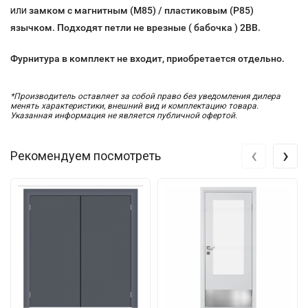
или
замком с магнитным (М85) / пластиковым (P85)
язычком. Подходят петли не врезные ( бабочка ) 2ВВ.
Фурнитура в комплект не входит, приобретается
отдельно.
*Производитель оставляет за собой право без уведомления дилера
менять характеристики, внешний вид и комплектацию товара.
Указанная информация не является публичной офертой.
‹
›
Рекомендуем посмотреть