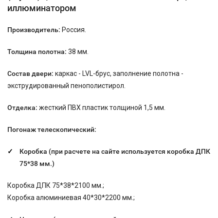
иллюминатором
Производитель:
Россия.
Толщина полотна:
38 мм.
Состав двери:
каркас - LVL-брус, заполнение полотна -
экструдированный пенополистирол.
Отделка:
жесткий ПВХ пластик толщиной 1,5 мм.
Погонаж телескопический:
Коробка (при расчете на сайте используется коробка ДПК
75*38
мм.)
Коробка ДПК 75*38*2100 мм.;
Коробка алюминиевая 40*30*2200 мм.;