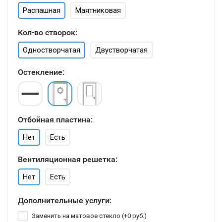
Распашная
Маятниковая
Кол-во створок:
Одностворчатая
Двустворчатая
Остекление:
Отбойная пластина:
Нет
Есть
Вентиляционная решетка:
Нет
Есть
Дополнительные услуги:
Заменить на матовое стекло (+
0 руб.
)