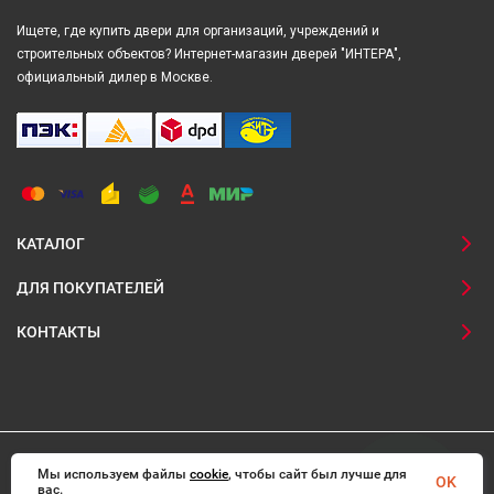
Ищете, где купить двери для организаций, учреждений и
строительных объектов? Интернет-магазин дверей "ИНТЕРА",
официальный дилер в Москве.
КАТАЛОГ
ДЛЯ ПОКУПАТЕЛЕЙ
КОНТАКТЫ
Мы используем файлы
cookie
, чтобы сайт был лучше для
© 2008-2026 Interadoors.ru Все права защищены
OK
вас.