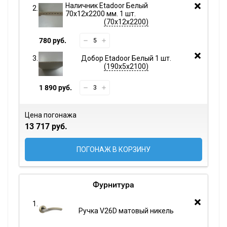
Наличник Etadoor Белый
70х12х2200 мм. 1 шт.
70х12х2200
780 руб.
Добор Etadoor Белый 1 шт.
190х5х2100
1 890 руб.
Цена погонажа
13 717 руб.
ПОГОНАЖ В КОРЗИНУ
Фурнитура
Ручка V26D матовый никель