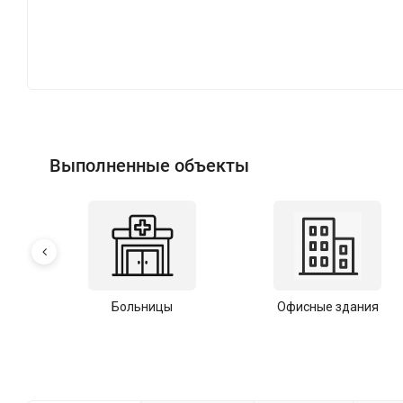
Выполненные объекты
Больницы
Офисные здания