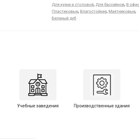
,
,
Для кухни и столовой
Для бассейнов
В офи
,
,
,
Пластиковые
Влагостойкие
Маятниковые
Беленый дуб
Учебные заведения
Производственные здания