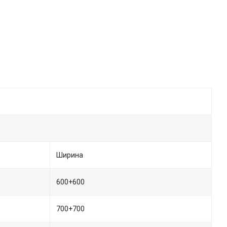
Ширина
600+600
700+700