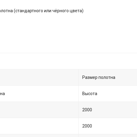
отна (стандартного или чёрного цвета)
Размер полотна
на
Высота
2000
2000