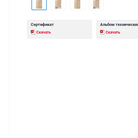
Сертификат
Альбом технически
Скачать
Скачать