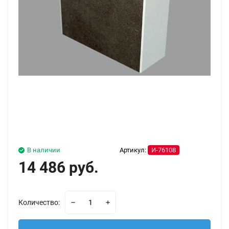
В наличии
Артикул:
И-76108
14 486 руб.
Количество: