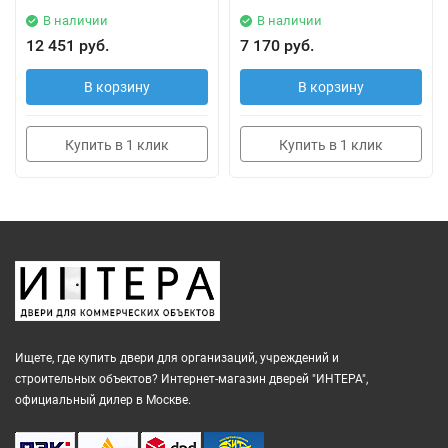
В наличии
В наличии
12 451 руб.
7 170 руб.
В корзину
В корзину
Купить в 1 клик
Купить в 1 клик
Ищете, где купить двери для организаций, учреждений и
строительных объектов? Интернет-магазин дверей "ИНТЕРА",
официальный дилер в Москве.