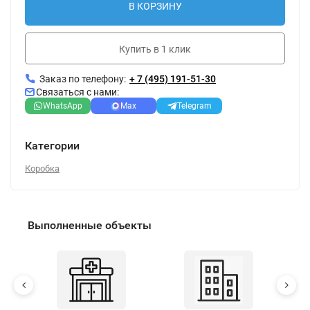
В КОРЗИНУ
Купить в 1 клик
Заказ по телефону:
+ 7 (495) 191-51-30
Связаться с нами:
WhatsApp
Max
Telegram
Категории
Коробка
Выполненные объекты