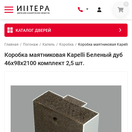
0
КАТАЛОГ ДВЕРЕЙ
Главная
/
Погонаж
/
Капель
/
Коробка
/
Коробка маятниковая Kapelli Б
Коробка маятниковая Kapelli Беленый дуб
46х98х2100 комплект 2,5 шт.