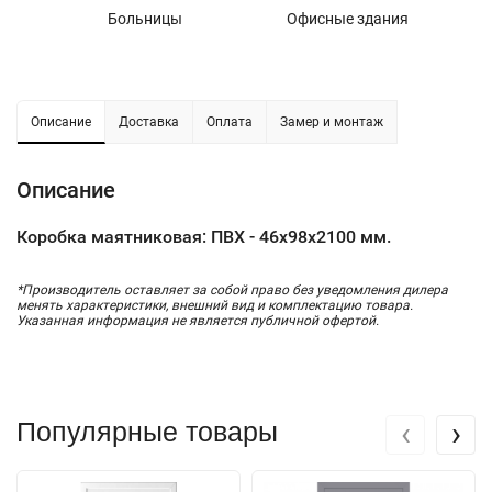
Больницы
Офисные здания
У
Описание
Доставка
Оплата
Замер и монтаж
Описание
Коробка маятниковая: ПВХ - 46х98х2100 мм.
*Производитель оставляет за собой право без уведомления дилера
менять характеристики, внешний вид и комплектацию товара.
Указанная информация не является публичной офертой.
‹
›
Популярные товары