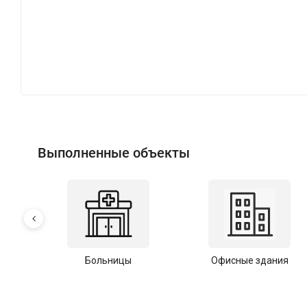
Выполненные объекты
Больницы
Офисные здания