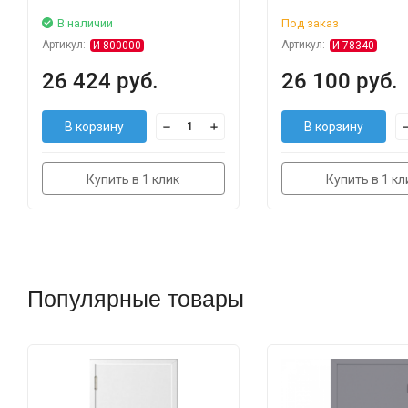
В наличии
Под заказ
Артикул:
Артикул:
И-800000
И-78340
26 424 руб.
26 100 руб.
В корзину
В корзину
Купить в 1 клик
Купить в 1 кл
Популярные товары