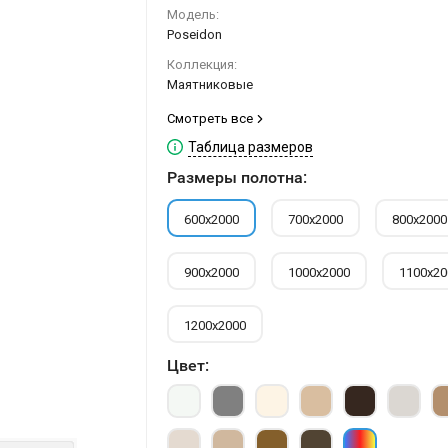
Модель:
Poseidon
Коллекция:
Маятниковые
Смотреть все
Таблица размеров
Размеры полотна:
600х2000
700х2000
800х2000
900х2000
1000х2000
1100х20
1200х2000
Цвет: