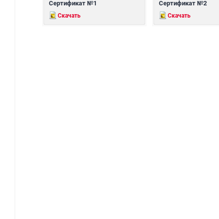
Сертификат №1
Сертификат №2
Скачать
Скачать