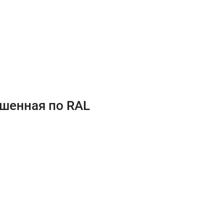
ашенная по RAL