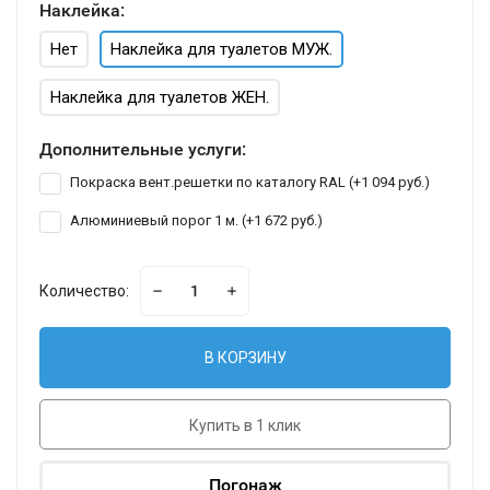
Наклейка:
Нет
Наклейка для туалетов МУЖ.
Наклейка для туалетов ЖЕН.
Дополнительные услуги:
Покраска вент.решетки по каталогу RAL (+
1 094 руб.
)
Алюминиевый порог 1 м. (+
1 672 руб.
)
Количество:
В КОРЗИНУ
Купить в 1 клик
Погонаж