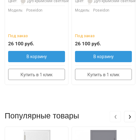
Цвет:
Дуб крымский светлый
Цвет:
Дуб крымский светлый
Модель:
Poseidon
Модель:
Poseidon
Под заказ
Под заказ
26 100 руб.
26 100 руб.
В корзину
В корзину
Купить в 1 клик
Купить в 1 клик
‹
›
Популярные товары