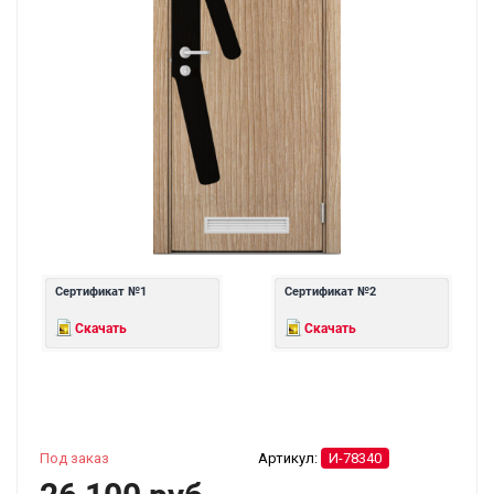
Сертификат №1
Сертификат №2
Скачать
Скачать
Под заказ
Артикул:
И-78340