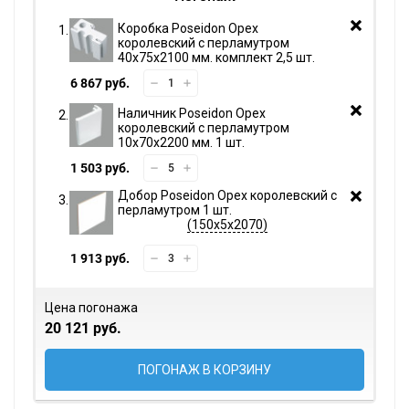
Коробка Poseidon Орех
королевский с перламутром
40х75х2100 мм. комплект 2,5 шт.
6 867 руб.
Наличник Poseidon Орех
королевский с перламутром
10х70х2200 мм. 1 шт.
1 503 руб.
Добор Poseidon Орех королевский с
перламутром 1 шт.
150х5х2070
1 913 руб.
Цена погонажа
20 121 руб.
ПОГОНАЖ В КОРЗИНУ