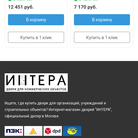
12 451 руб.
7 170 руб.
В корзину
В корзину
Купить в 1 клик
Купить в 1 клик
Ищете, где купить двери для организаций, учреждений и
строительных объектов? Интернет-магазин дверей "ИНТЕРА",
официальный дилер в Москве.