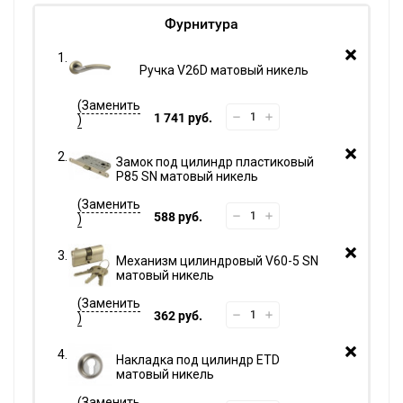
Фурнитура
Ручка V26D матовый никель
1 741 руб.
Замок под цилиндр пластиковый
P85 SN матовый никель
588 руб.
Механизм цилиндровый V60-5 SN
матовый никель
362 руб.
Накладка под цилиндр ETD
матовый никель