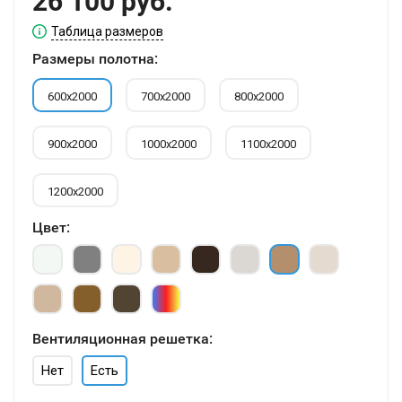
26 100 руб.
Таблица размеров
Размеры полотна:
600х2000
700х2000
800х2000
900х2000
1000х2000
1100х2000
1200х2000
Цвет:
Вентиляционная решетка:
Нет
Есть