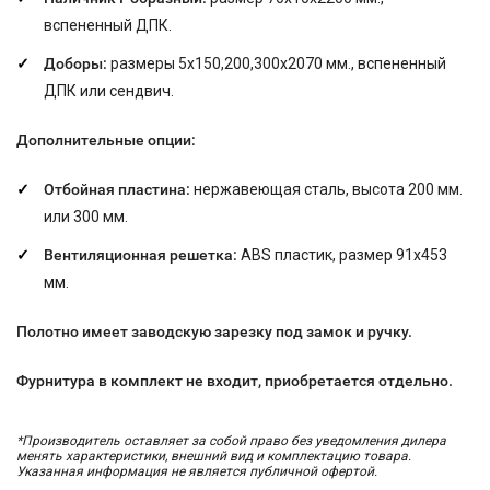
вспененный ДПК.
Доборы:
размеры 5х150,200,300х2070 мм., вспененный
ДПК или сендвич.
Дополнительные опции:
Отбойная пластина:
нержавеющая сталь, высота 200 мм.
или 300 мм.
Вентиляционная решетка:
ABS пластик, размер 91x453
мм.
Полотно имеет заводскую зарезку под замок и ручку.
Фурнитура в комплект не входит, приобретается отдельно.
*Производитель оставляет за собой право без уведомления дилера
менять характеристики, внешний вид и комплектацию товара.
Указанная информация не является публичной офертой.