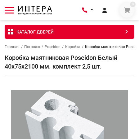
0
КАТАЛОГ ДВЕРЕЙ
Главная
/
Погонаж
/
Poseidon
/
Коробка
/
Коробка маятниковая Poseido
Коробка маятниковая Poseidon Белый
40х75х2100 мм. комплект 2,5 шт.