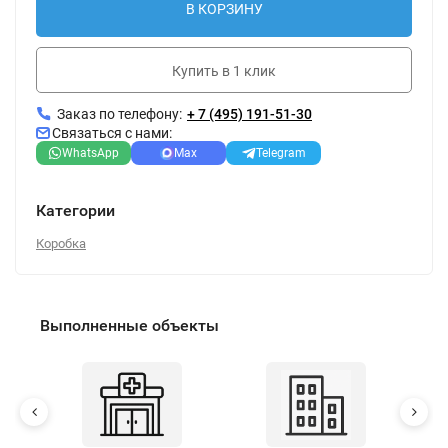
В КОРЗИНУ
Купить в 1 клик
Заказ по телефону:
+ 7 (495) 191-51-30
Связаться с нами:
WhatsApp
Max
Telegram
Категории
Коробка
Выполненные объекты