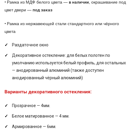
Рамка из МДФ белого цвета —
, окрашивание под
•
в наличии
цвет двери —
под заказ
Рамка из нержавеющей стали стандартного или чёрного
•
цвета
Раздаточное окно
Декоративное остекление: для белых полотен по
умолчанию используется белый профиль, для остальных
— анодированный алюминий (также доступен
анодированный чёрный алюминий)
Варианты декоративного остекления:
Прозрачное — 4мм.
Белое матированное — 4 мм.
Армированное — 6мм.