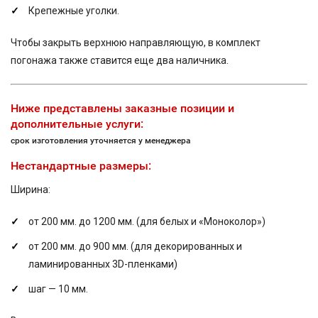
Крепежные уголки.
Чтобы закрыть верхнюю направляющую, в комплект
погонажа также ставится еще два наличника.
Ниже представлены заказные позиции и
дополнительные услуги:
срок изготовления уточняется у менеджера
Нестандартные размеры:
Ширина:
от 200 мм. до 1200 мм. (для белых и «Моноколор»)
от 200 мм. до 900 мм. (для декорированных и
ламинированных 3D-пленками)
шаг — 10 мм.