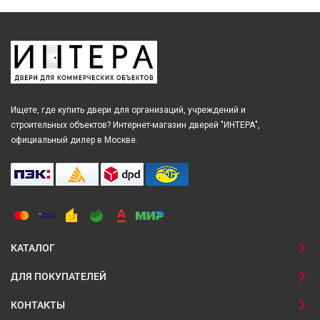
Ищете, где купить двери для организаций, учреждений и
строительных объектов? Интернет-магазин дверей "ИНТЕРА",
официальный дилер в Москве.
КАТАЛОГ
ДЛЯ ПОКУПАТЕЛЕЙ
КОНТАКТЫ