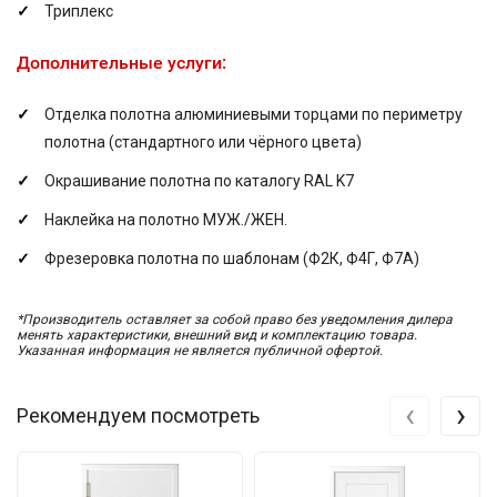
Триплекс
Дополнительные услуги:
Отделка полотна алюминиевыми торцами по периметру
полотна (стандартного или чёрного цвета)
Окрашивание полотна по каталогу RAL K7
Наклейка на полотно МУЖ./ЖЕН.
Фрезеровка полотна по шаблонам (Ф2К, Ф4Г, Ф7А)
*Производитель оставляет за собой право без уведомления дилера
менять характеристики, внешний вид и комплектацию товара.
Указанная информация не является публичной офертой.
‹
›
Рекомендуем посмотреть