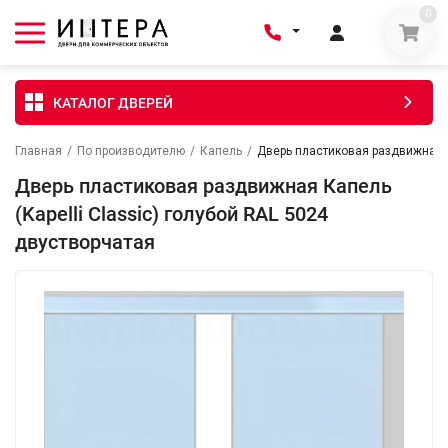
0
КАТАЛОГ ДВЕРЕЙ
Главная
/
По производителю
/
Капель
/
Дверь пластиковая раздвижная Ка
Дверь пластиковая раздвижная Капель
(Kapelli Classic) голубой RAL 5024
двустворчатая