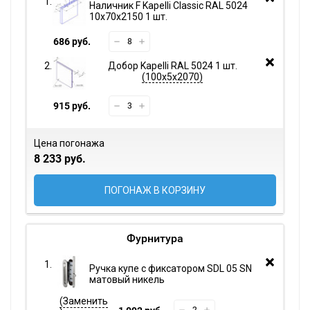
Наличник F Kapelli Classic RAL 5024
10х70х2150 1 шт.
686 руб.
Добор Kapelli RAL 5024 1 шт.
100х5х2070
915 руб.
Цена погонажа
8 233 руб.
ПОГОНАЖ В КОРЗИНУ
Фурнитура
Ручка купе с фиксатором SDL 05 SN
матовый никель