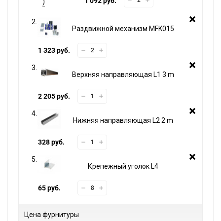
1 092 руб.
Раздвижной механизм MFK015
1 323 руб.
Верхняя направляющая L1 3 m
2 205 руб.
Нижняя направляющая L2 2 m
328 руб.
Крепежный уголок L4
65 руб.
Цена фурнитуры