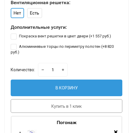
Вентиляционная решетка:
Нет
Есть
Дополнительные услуги:
Покраска вент.решетки в цвет двери (+
1 557 руб.
)
Алюминиевые торцы по периметру полотен (+
8 820
руб.
)
Количество:
В КОРЗИНУ
Купить в 1 клик
Погонаж