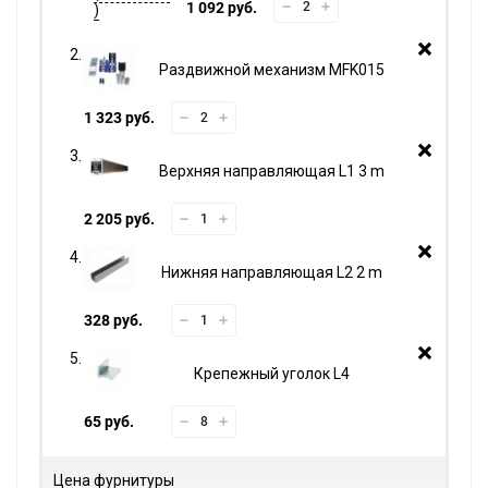
1 092 руб.
Раздвижной механизм MFK015
1 323 руб.
Верхняя направляющая L1 3 m
2 205 руб.
Нижняя направляющая L2 2 m
328 руб.
Крепежный уголок L4
65 руб.
Цена фурнитуры