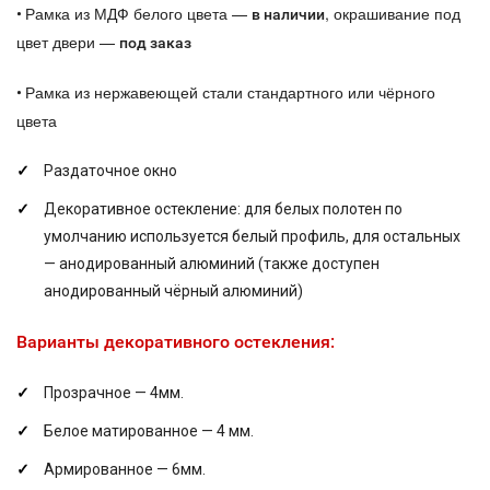
Рамка из МДФ белого цвета —
, окрашивание под
•
в наличии
цвет двери —
под заказ
Рамка из нержавеющей стали стандартного или чёрного
•
цвета
Раздаточное окно
Декоративное остекление: для белых полотен по
умолчанию используется белый профиль, для остальных
— анодированный алюминий (также доступен
анодированный чёрный алюминий)
Варианты декоративного остекления:
Прозрачное — 4мм.
Белое матированное — 4 мм.
Армированное — 6мм.