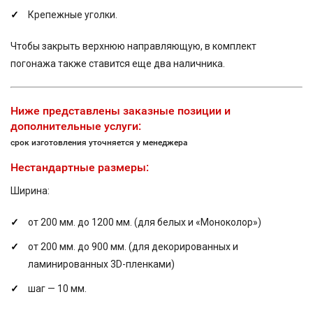
Крепежные уголки.
Чтобы закрыть верхнюю направляющую, в комплект
погонажа также ставится еще два наличника.
Ниже представлены заказные позиции и
дополнительные услуги:
срок изготовления уточняется у менеджера
Нестандартные размеры:
Ширина:
от 200 мм. до 1200 мм. (для белых и «Моноколор»)
от 200 мм. до 900 мм. (для декорированных и
ламинированных 3D-пленками)
шаг — 10 мм.