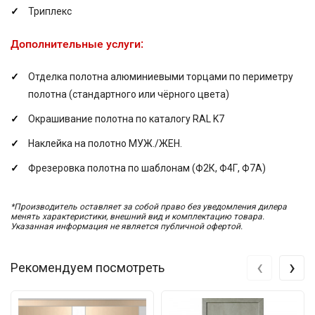
Триплекс
Дополнительные услуги:
Отделка полотна алюминиевыми торцами по периметру
полотна (стандартного или чёрного цвета)
Окрашивание полотна по каталогу RAL K7
Наклейка на полотно МУЖ./ЖЕН.
Фрезеровка полотна по шаблонам (Ф2К, Ф4Г, Ф7А)
*Производитель оставляет за собой право без уведомления дилера
менять характеристики, внешний вид и комплектацию товара.
Указанная информация не является публичной офертой.
‹
›
Рекомендуем посмотреть