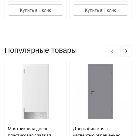
Купить в 1 клик
Купить в 1 клик
‹
›
Популярные товары
Маятниковая дверь
Дверь финская с
пластиковая гладкая
четвертью окрашенная