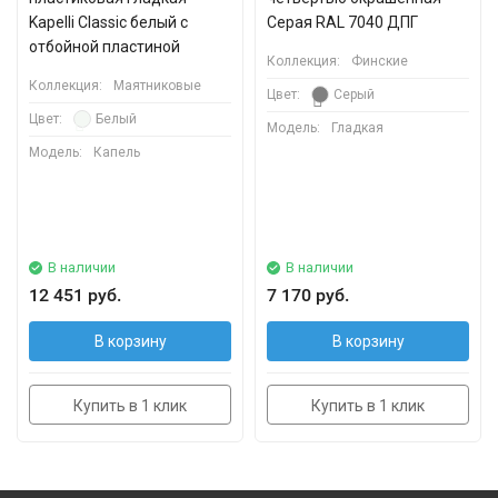
Kapelli Classic белый с
Серая RAL 7040 ДПГ
отбойной пластиной
Коллекция:
Финские
Коллекция:
Маятниковые
Цвет:
Серый
Цвет:
Белый
Модель:
Гладкая
Модель:
Капель
В наличии
В наличии
12 451 руб.
7 170 руб.
В корзину
В корзину
Купить в 1 клик
Купить в 1 клик