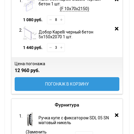
бетон 1 шт.
F 10х70х2150
1 080 руб.
Добор Kapelli черный бетон
5х150х2070 1 шт.
1 440 руб.
Цена погонажа
12 960 руб.
ПОГОНАЖ В КОРЗИНУ
Фурнитура
Ручка купе с фиксатором SDL 05 SN
матовый никель