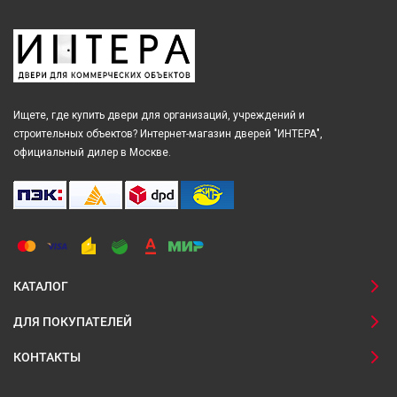
Ищете, где купить двери для организаций, учреждений и
строительных объектов? Интернет-магазин дверей "ИНТЕРА",
официальный дилер в Москве.
КАТАЛОГ
ДЛЯ ПОКУПАТЕЛЕЙ
КОНТАКТЫ