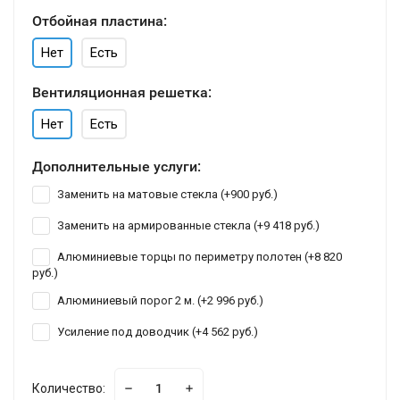
Отбойная пластина:
Нет
Есть
Вентиляционная решетка:
Нет
Есть
Дополнительные услуги:
Заменить на матовые стекла (+
900 руб.
)
Заменить на армированные стекла (+
9 418 руб.
)
Алюминиевые торцы по периметру полотен (+
8 820
руб.
)
Алюминиевый порог 2 м. (+
2 996 руб.
)
Усиление под доводчик (+
4 562 руб.
)
Количество: