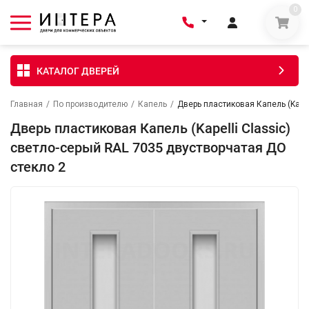
0
КАТАЛОГ ДВЕРЕЙ
Главная
/
По производителю
/
Капель
/
Дверь пластиковая Капель (Kapel
Дверь пластиковая Капель (Kapelli Classic)
светло-серый RAL 7035 двустворчатая ДО
стекло 2