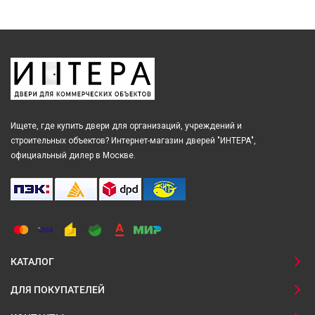
Ищете, где купить двери для организаций, учреждений и
строительных объектов? Интернет-магазин дверей "ИНТЕРА",
официальный дилер в Москве.
КАТАЛОГ
ДЛЯ ПОКУПАТЕЛЕЙ