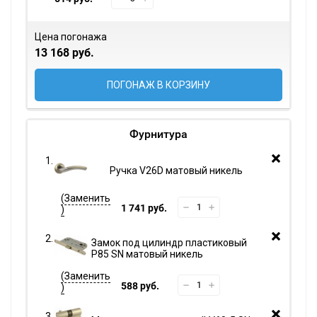
Цена погонажа
13 168 руб.
ПОГОНАЖ В КОРЗИНУ
Фурнитура
Ручка V26D матовый никель
1 741 руб.
Замок под цилиндр пластиковый
P85 SN матовый никель
588 руб.