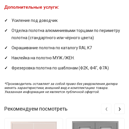
Дополнительные услуги:
Усиление под доводчик
Отделка полотна алюминиевыми торцами по периметру
полотна (стандартного или чёрного цвета)
Окрашивание полотна по каталогу RAL K7
Наклейка на полотно МУЖ./ЖЕН.
Фрезеровка полотна по шаблонам (Ф2К, Ф4Г, Ф7А)
*Производитель оставляет за собой право без уведомления дилера
менять характеристики, внешний вид и комплектацию товара.
Указанная информация не является публичной офертой.
‹
›
Рекомендуем посмотреть