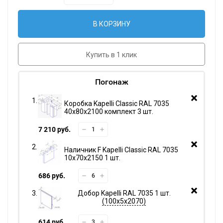
В КОРЗИНУ
Купить в 1 клик
Погонаж
Коробка Kapelli Classic RAL 7035
40х80х2100 комплект 3 шт.
7 210 руб.
Наличник F Kapelli Classic RAL 7035
10х70х2150 1 шт.
686 руб.
Добор Kapelli RAL 7035 1 шт.
100х5х2070
614 руб.