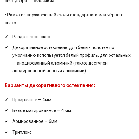
цвет двери —
под заказ
Рамка из нержавеющей стали стандартного или чёрного
•
цвета
Раздаточное окно
Декоративное остекление: для белых полотен по
умолчанию используется белый профиль, для остальных
— анодированный алюминий (также доступен
анодированный чёрный алюминий)
Варианты декоративного остекления:
Прозрачное — 4мм.
Белое матированное — 4 мм.
Армированное — 6мм.
Триплекс