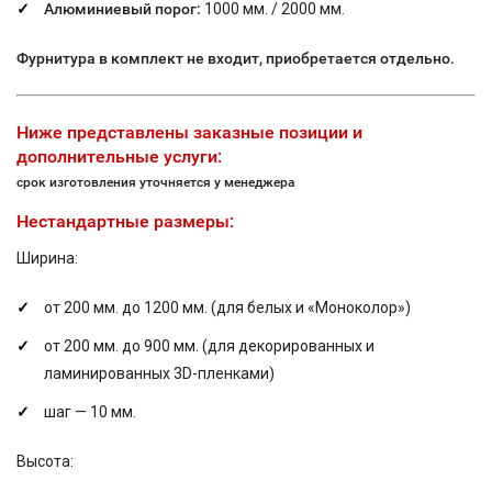
Алюминиевый порог:
1000 мм. / 2000 мм.
Фурнитура в комплект не входит, приобретается отдельно.
Ниже представлены заказные позиции и
дополнительные услуги:
срок изготовления уточняется у менеджера
Нестандартные размеры:
Ширина:
от 200 мм. до 1200 мм. (для белых и «Моноколор»)
от 200 мм. до 900 мм. (для декорированных и
ламинированных 3D-пленками)
шаг — 10 мм.
Высота: