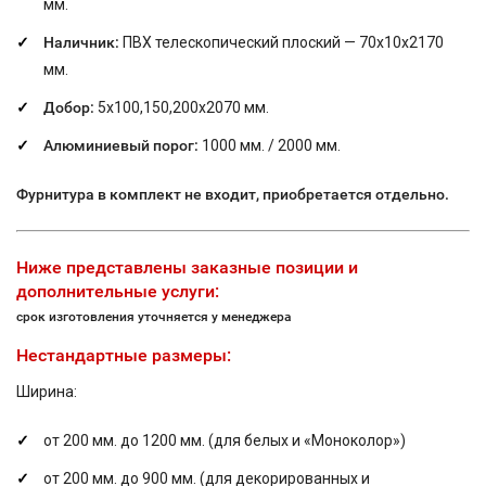
мм.
Наличник:
ПВХ телескопический плоский — 70х10х2170
мм.
Добор:
5х100,150,200х2070 мм.
Алюминиевый порог:
1000 мм. / 2000 мм.
Фурнитура в комплект не входит, приобретается отдельно.
Ниже представлены заказные позиции и
дополнительные услуги:
срок изготовления уточняется у менеджера
Нестандартные размеры:
Ширина:
от 200 мм. до 1200 мм. (для белых и «Моноколор»)
от 200 мм. до 900 мм. (для декорированных и