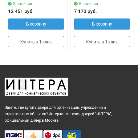
В наличии
В наличии
12 451 руб.
7 170 руб.
В корзину
В корзину
Купить в 1 клик
Купить в 1 клик
Ищете, где купить двери для организаций, учреждений и
строительных объектов? Интернет-магазин дверей "ИНТЕРА",
официальный дилер в Москве.