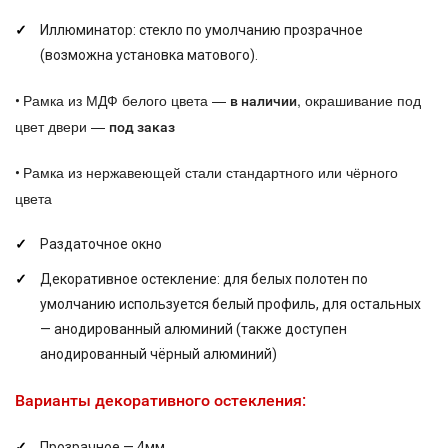
Иллюминатор: стекло по умолчанию прозрачное
(возможна установка матового).
Рамка из МДФ белого цвета —
, окрашивание под
•
в наличии
цвет двери —
под заказ
Рамка из нержавеющей стали стандартного или чёрного
•
цвета
Раздаточное окно
Декоративное остекление: для белых полотен по
умолчанию используется белый профиль, для остальных
— анодированный алюминий (также доступен
анодированный чёрный алюминий)
Варианты декоративного остекления:
Прозрачное — 4мм.