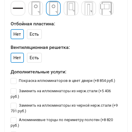
Отбойная пластина:
Нет
Есть
Вентиляционная решетка:
Нет
Есть
Дополнительные услуги:
Покраска иллюминаторов в цвет двери (+
8 854 руб.
)
Заменить на иллюминаторы из нерж.стали (+
5 406
руб.
)
Заменить на иллюминаторы из черной нерж.стали (+
9
731 руб.
)
Алюминиевые торцы по периметру полотен (+
8 820
руб.
)