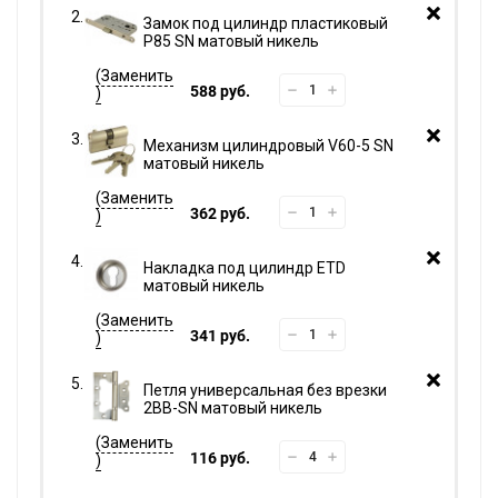
Замок под цилиндр пластиковый
P85 SN матовый никель
588 руб.
Механизм цилиндровый V60-5 SN
матовый никель
362 руб.
Накладка под цилиндр ETD
матовый никель
341 руб.
Петля универсальная без врезки
2BB-SN матовый никель
116 руб.