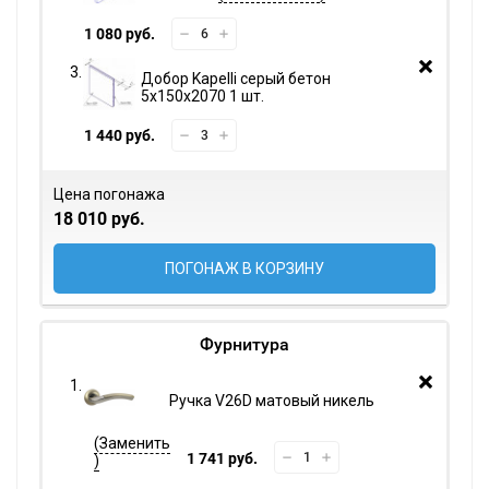
1 080 руб.
Добор Kapelli серый бетон
5х150х2070 1 шт.
1 440 руб.
Цена погонажа
18 010 руб.
ПОГОНАЖ В КОРЗИНУ
Фурнитура
Ручка V26D матовый никель
1 741 руб.