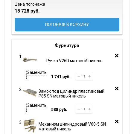
Цена погонажа
15 728 руб.
ПОГОНАЖ В КОРЗИНУ
Фурнитура
Ручка V26D матовый никель
1 741 руб.
Замок под цилиндр пластиковый
P85 SN матовый никель
588 руб.
Механизм цилиндровый V60-5 SN
матовый никель