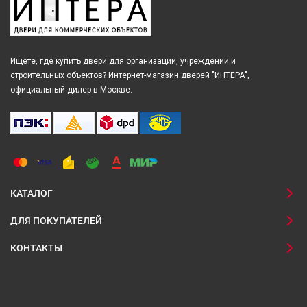
Ищете, где купить двери для организаций, учреждений и
строительных объектов? Интернет-магазин дверей "ИНТЕРА",
официальный дилер в Москве.
КАТАЛОГ
ДЛЯ ПОКУПАТЕЛЕЙ
КОНТАКТЫ