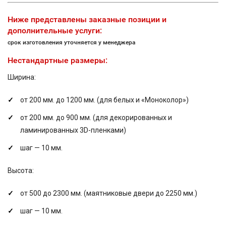
Ниже представлены заказные позиции и
дополнительные услуги:
срок изготовления уточняется у менеджера
Нестандартные размеры:
Ширина:
от 200 мм. до 1200 мм. (для белых и «Моноколор»)
от 200 мм. до 900 мм. (для декорированных и
ламинированных 3D-пленками)
шаг — 10 мм.
Высота:
от 500 до 2300 мм. (маятниковые двери до 2250 мм.)
шаг — 10 мм.