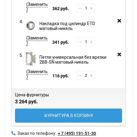
362 руб.
Накладка под цилиндр ETD
матовый никель
341 руб.
Петля универсальная без врезки
2BB-SN матовый никель
116 руб.
Цена фурнитуры
3 264 руб.
ФУРНИТУРА В КОРЗИНУ
Заказ по телефону:
+ 7 (495) 191-51-30