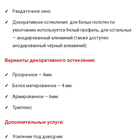
Раздаточное окно
Декоративное остекление: для белых полотен по
умолчанию используется белый профиль, для остальных
— анодированный алюминий (также доступен
анодированный чёрный алюминий)
Варианты декоративного остекления:
Прозрачное — 4мм.
Белое матированное — 4 мм.
Армированное — 6мм.
Триплекс
Дополнительные услуги:
Усиление под доводчик