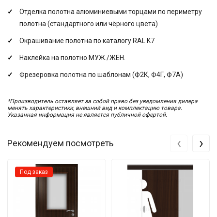
Отделка полотна алюминиевыми торцами по периметру
полотна (стандартного или чёрного цвета)
Окрашивание полотна по каталогу RAL K7
Наклейка на полотно МУЖ./ЖЕН.
Фрезеровка полотна по шаблонам (Ф2К, Ф4Г, Ф7А)
*Производитель оставляет за собой право без уведомления дилера
менять характеристики, внешний вид и комплектацию товара.
Указанная информация не является публичной офертой.
‹
›
Рекомендуем посмотреть
Под заказ