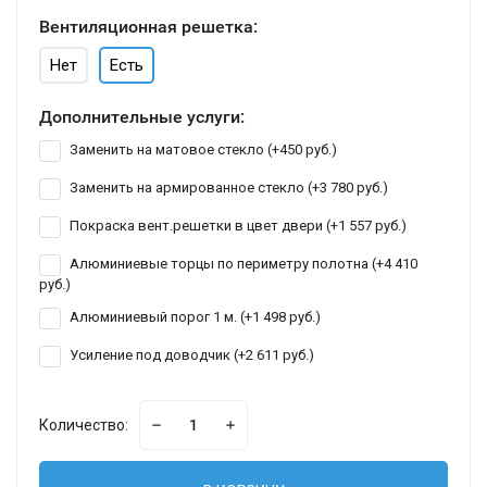
Вентиляционная решетка:
Нет
Есть
Дополнительные услуги:
Заменить на матовое стекло (+
450 руб.
)
Заменить на армированное стекло (+
3 780 руб.
)
Покраска вент.решетки в цвет двери (+
1 557 руб.
)
Алюминиевые торцы по периметру полотна (+
4 410
руб.
)
Алюминиевый порог 1 м. (+
1 498 руб.
)
Усиление под доводчик (+
2 611 руб.
)
Количество: