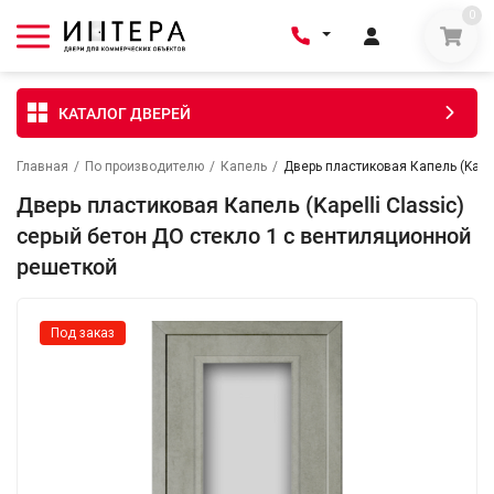
0
КАТАЛОГ ДВЕРЕЙ
Главная
/
По производителю
/
Капель
/
Дверь пластиковая Капель (Kapel
Дверь пластиковая Капель (Kapelli Classic)
серый бетон ДО стекло 1 с вентиляционной
решеткой
Под заказ