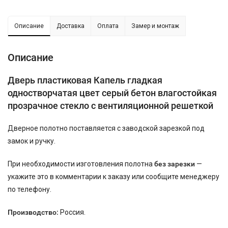
Описание
Доставка
Оплата
Замер и монтаж
Описание
Дверь пластиковая Капель гладкая
одностворчатая цвет серый бетон влагостойкая
прозрачное стекло с вентиляционной решеткой
Дверное полотно поставляется с заводской зарезкой под
замок и ручку.
При необходимости изготовления полотна
без зарезки
—
укажите это в комментарии к заказу или сообщите менеджеру
по телефону.
Производство:
Россия.