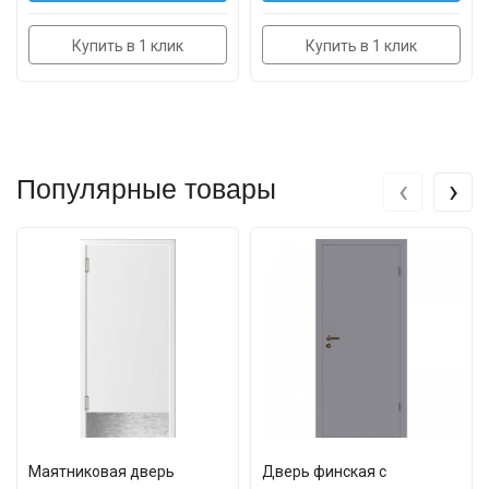
Купить в 1 клик
Купить в 1 клик
‹
›
Популярные товары
Маятниковая дверь
Дверь финская с