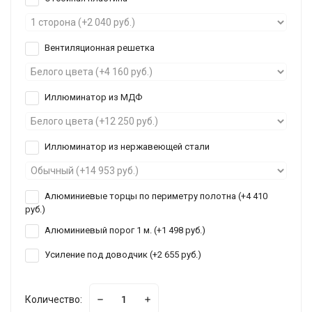
Вентиляционная решетка
Иллюминатор из МДФ
Иллюминатор из нержавеющей стали
Алюминиевые торцы по периметру полотна (+
4 410
руб.
)
Алюминиевый порог 1 м. (+
1 498 руб.
)
Усиление под доводчик (+
2 655 руб.
)
Количество: