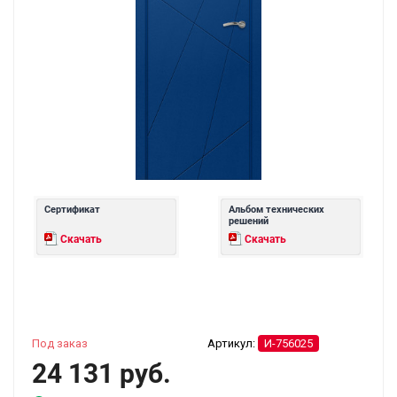
Сертификат
Альбом технических
решений
Скачать
Скачать
Под заказ
Артикул:
И-756025
24 131 руб.