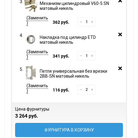
Механизм цилиндровый V60-5 SN
матовый никель
362 руб.
Накладка под цилиндр ETD
матовый никель
341 руб.
Петля универсальная без врезки
2BB-SN матовый никель
116 руб.
Цена фурнитуры
3 264 руб.
ФУРНИТУРА В КОРЗИНУ