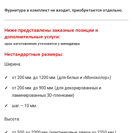
Фурнитура в комплект не входит, приобретается отдельно.
Ниже представлены заказные позиции и
дополнительные услуги:
срок изготовления уточняется у менеджера
Нестандартные размеры:
Ширина:
от 200 мм. до 1200 мм. (для белых и «Моноколор»)
от 200 мм. до 900 мм. (для декорированных и
ламинированных 3D-пленками)
шаг — 10 мм.
Высота:
от 500 до 2300 мм. (маятниковые двери до 2250 мм.)