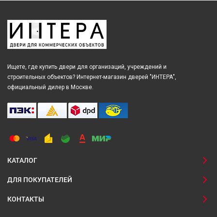
Ищете, где купить двери для организаций, учреждений и
строительных объектов? Интернет-магазин дверей "ИНТЕРА",
официальный дилер в Москве.
КАТАЛОГ
ДЛЯ ПОКУПАТЕЛЕЙ
КОНТАКТЫ