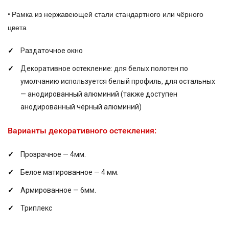
Рамка из нержавеющей стали стандартного или чёрного
•
цвета
Раздаточное окно
Декоративное остекление: для белых полотен по
умолчанию используется белый профиль, для остальных
— анодированный алюминий (также доступен
анодированный чёрный алюминий)
Варианты декоративного остекления:
Прозрачное — 4мм.
Белое матированное — 4 мм.
Армированное — 6мм.
Триплекс