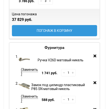
3 786 руб.
Цена погонажа
37 829 руб.
ПОГОНАЖ В КОРЗИНУ
Фурнитура
Ручка V26D матовый никель
1 741 руб.
Замок под цилиндр пластиковый
P85 SN матовый никель
588 руб.