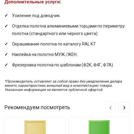
Дополнительные услуги:
Усиление под доводчик
Отделка полотна алюминиевыми торцами по периметру
полотна (стандартного или чёрного цвета)
Окрашивание полотна по каталогу RAL K7
Наклейка на полотно МУЖ./ЖЕН.
Фрезеровка полотна по шаблонам (Ф2К, Ф4Г, Ф7А)
*Производитель оставляет за собой право без уведомления дилера
менять характеристики, внешний вид и комплектацию товара.
Указанная информация не является публичной офертой.
‹
›
Рекомендуем посмотреть