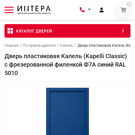
0
КАТАЛОГ ДВЕРЕЙ
Главная
/
По производителю
/
Капель
/
Дверь пластиковая Капель (Kape
Дверь пластиковая Капель (Kapelli Classic)
с фрезерованной филенкой Ф7А синий RAL
5010