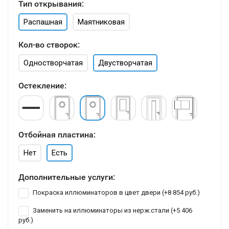
Тип открывания:
Распашная
Маятниковая
Кол-во створок:
Одностворчатая
Двустворчатая
Остекление:
Отбойная пластина:
Нет
Есть
Дополнительные услуги:
Покраска иллюминаторов в цвет двери (+
8 854 руб.
)
Заменить на иллюминаторы из нерж.стали (+
5 406
руб.
)