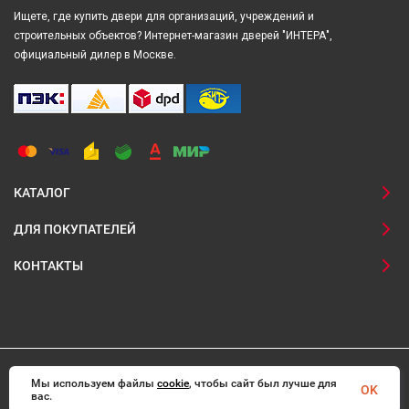
Ищете, где купить двери для организаций, учреждений и
строительных объектов? Интернет-магазин дверей "ИНТЕРА",
официальный дилер в Москве.
КАТАЛОГ
ДЛЯ ПОКУПАТЕЛЕЙ
КОНТАКТЫ
Мы используем файлы
© 2008-2026 Interadoors.ru Все права защищены
cookie
, чтобы сайт был лучше для
OK
вас.