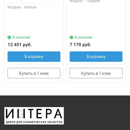
Модель:
Гладкая
Модель:
Капель
В наличии
В наличии
12 451 руб.
7 170 руб.
В корзину
В корзину
Купить в 1 клик
Купить в 1 клик