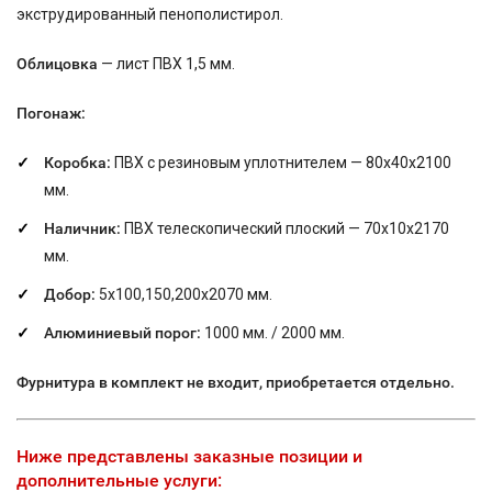
экструдированный пенополистирол.
Облицовка
— лист ПВХ 1,5 мм.
Погонаж:
Коробка:
ПВХ с резиновым уплотнителем — 80х40х2100
мм.
Наличник:
ПВХ телескопический плоский — 70х10х2170
мм.
Добор:
5х100,150,200х2070 мм.
Алюминиевый порог:
1000 мм. / 2000 мм.
Фурнитура в комплект не входит, приобретается отдельно.
Ниже представлены заказные позиции и
дополнительные услуги: