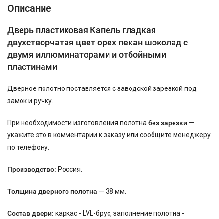
Описание
Дверь пластиковая Капель гладкая
двухстворчатая цвет орех пекан шоколад с
двумя иллюминаторами и отбойными
пластинами
Дверное полотно поставляется с заводской зарезкой под
замок и ручку.
При необходимости изготовления полотна
без зарезки
—
укажите это в комментарии к заказу или сообщите менеджеру
по телефону.
Производство:
Россия.
Толщина дверного полотна
— 38 мм.
Состав двери:
каркас - LVL-брус, заполнение полотна -