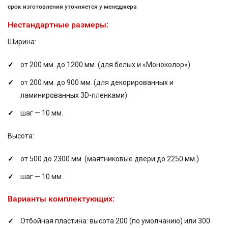
срок изготовления уточняется у менеджера
Нестандартные размеры:
Ширина:
от 200 мм. до 1200 мм. (для белых и «Моноколор»)
от 200 мм. до 900 мм. (для декорированных и
ламинированных 3D-пленками)
шаг — 10 мм.
Высота:
от 500 до 2300 мм. (маятниковые двери до 2250 мм.)
шаг — 10 мм.
Варианты комплектующих:
Отбойная пластина: высота 200 (по умолчанию) или 300