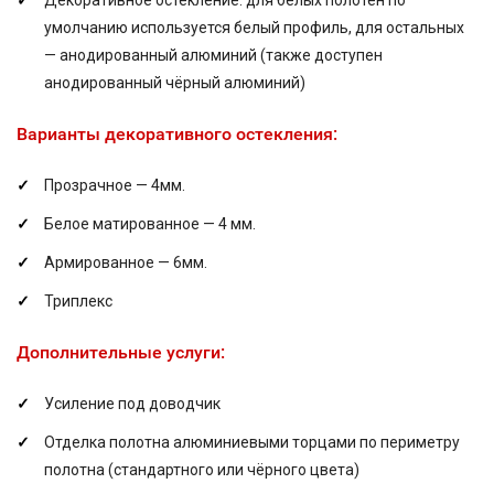
Декоративное остекление: для белых полотен по
умолчанию используется белый профиль, для остальных
— анодированный алюминий (также доступен
анодированный чёрный алюминий)
Варианты декоративного остекления:
Прозрачное — 4мм.
Белое матированное — 4 мм.
Армированное — 6мм.
Триплекс
Дополнительные услуги:
Усиление под доводчик
Отделка полотна алюминиевыми торцами по периметру
полотна (стандартного или чёрного цвета)