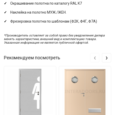
Окрашивание полотна по каталогу RAL K7
Наклейка на полотно МУЖ./ЖЕН.
Фрезеровка полотна по шаблонам (Ф2К, Ф4Г, Ф7А)
*Производитель оставляет за собой право без уведомления дилера
менять характеристики, внешний вид и комплектацию товара.
Указанная информация не является публичной офертой.
‹
›
Рекомендуем посмотреть