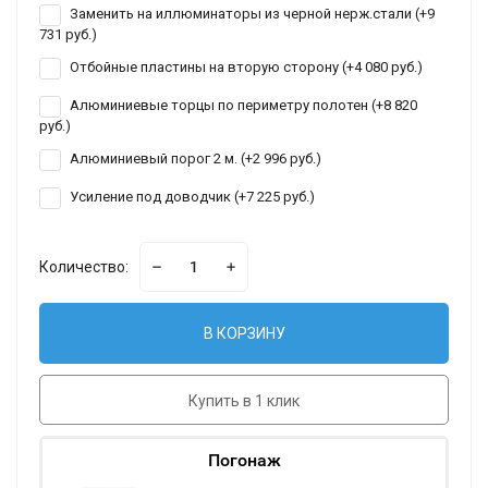
Заменить на иллюминаторы из черной нерж.стали (+
9
731 руб.
)
Отбойные пластины на вторую сторону (+
4 080 руб.
)
Алюминиевые торцы по периметру полотен (+
8 820
руб.
)
Алюминиевый порог 2 м. (+
2 996 руб.
)
Усиление под доводчик (+
7 225 руб.
)
Количество:
В КОРЗИНУ
Купить в 1 клик
Погонаж