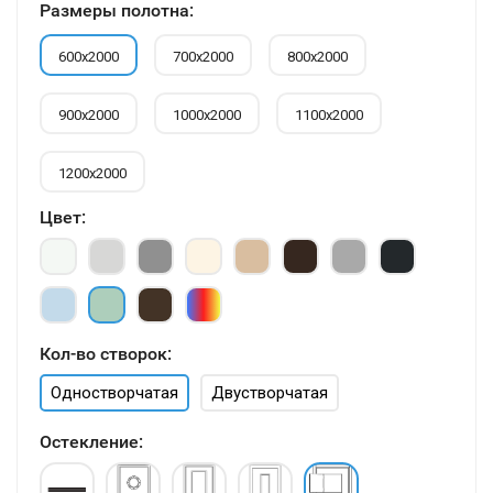
Размеры полотна:
600х2000
700х2000
800х2000
900х2000
1000х2000
1100х2000
1200х2000
Цвет:
Кол-во створок:
Одностворчатая
Двустворчатая
Остекление: