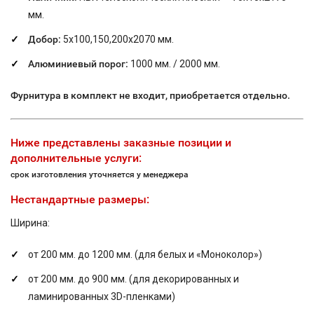
мм.
Добор:
5х100,150,200х2070 мм.
Алюминиевый порог:
1000 мм. / 2000 мм.
Фурнитура в комплект не входит, приобретается отдельно.
Ниже представлены заказные позиции и
дополнительные услуги:
срок изготовления уточняется у менеджера
Нестандартные размеры:
Ширина:
от 200 мм. до 1200 мм. (для белых и «Моноколор»)
от 200 мм. до 900 мм. (для декорированных и
ламинированных 3D-пленками)