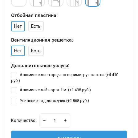
Отбойная пластина:
Нет
Есть
Вентиляционная решетка:
Нет
Есть
Дополнительные услуги:
Алюминиевые торцы по периметру полотна (+
4 410
руб.
)
Алюминиевый порог 1 м. (+
1 498 руб.
)
Усиление под доводчик (+
2 868 руб.
)
Количество: