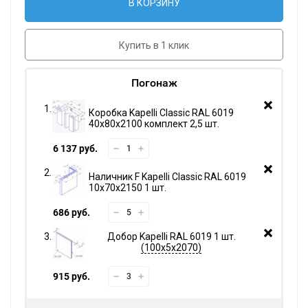
В КОРЗИНУ
Купить в 1 клик
Погонаж
Коробка Kapelli Classic RAL 6019
40х80х2100 комплект 2,5 шт.
6 137 руб.
Наличник F Kapelli Classic RAL 6019
10х70х2150 1 шт.
686 руб.
Добор Kapelli RAL 6019 1 шт.
100х5х2070
915 руб.