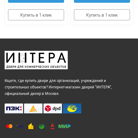
Купить в 1 клик
Купить в 1 клик
Ищете, где купить двери для организаций, учреждений и
строительных объектов? Интернет-магазин дверей "ИНТЕРА",
официальный дилер в Москве.