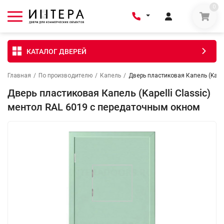
0
КАТАЛОГ ДВЕРЕЙ
Главная
/
По производителю
/
Капель
/
Дверь пластиковая Капель (Kape
Дверь пластиковая Капель (Kapelli Classic)
ментол RAL 6019 с передаточным окном