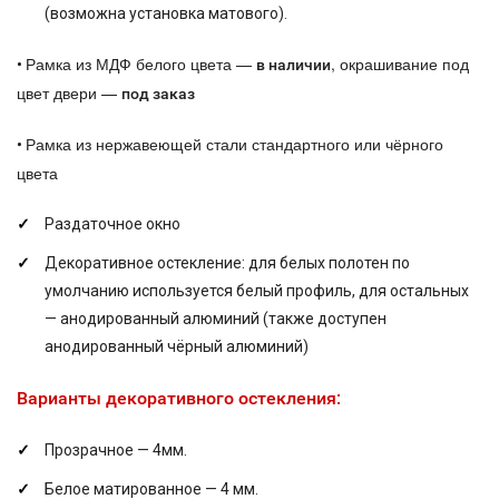
(возможна установка матового).
Рамка из МДФ белого цвета —
, окрашивание под
•
в наличии
цвет двери —
под заказ
Рамка из нержавеющей стали стандартного или чёрного
•
цвета
Раздаточное окно
Декоративное остекление: для белых полотен по
умолчанию используется белый профиль, для остальных
— анодированный алюминий (также доступен
анодированный чёрный алюминий)
Варианты декоративного остекления:
Прозрачное — 4мм.
Белое матированное — 4 мм.