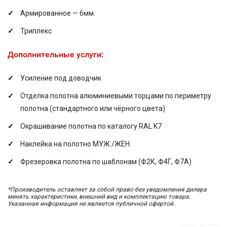
Армированное — 6мм.
Триплекс
Дополнительные услуги:
Усиление под доводчик
Отделка полотна алюминиевыми торцами по периметру
полотна (стандартного или чёрного цвета)
Окрашивание полотна по каталогу RAL K7
Наклейка на полотно МУЖ./ЖЕН.
Фрезеровка полотна по шаблонам (Ф2К, Ф4Г, Ф7А)
*Производитель оставляет за собой право без уведомления дилера
менять характеристики, внешний вид и комплектацию товара.
Указанная информация не является публичной офертой.