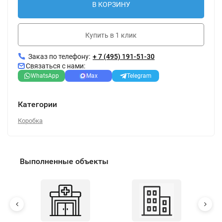
В КОРЗИНУ
Купить в 1 клик
Заказ по телефону:
+ 7 (495) 191-51-30
Связаться с нами:
WhatsApp
Max
Telegram
Категории
Коробка
Выполненные объекты