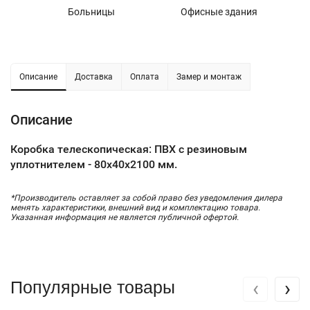
Больницы
Офисные здания
У
Описание
Доставка
Оплата
Замер и монтаж
Описание
Коробка телескопическая: ПВХ с резиновым
уплотнителем - 80х40х2100 мм.
*Производитель оставляет за собой право без уведомления дилера
менять характеристики, внешний вид и комплектацию товара.
Указанная информация не является публичной офертой.
‹
›
Популярные товары