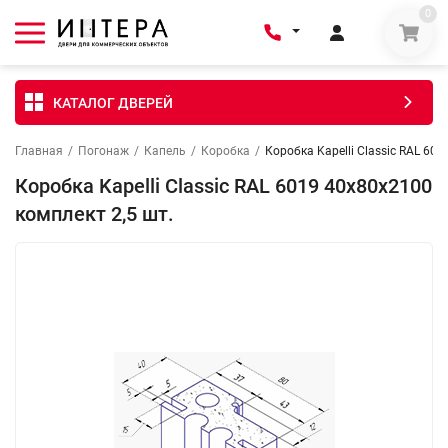
0
КАТАЛОГ ДВЕРЕЙ
Главная
/
Погонаж
/
Капель
/
Коробка
/
Коробка Kapelli Classic RAL 60
Коробка Kapelli Classic RAL 6019 40х80х2100
комплект 2,5 шт.