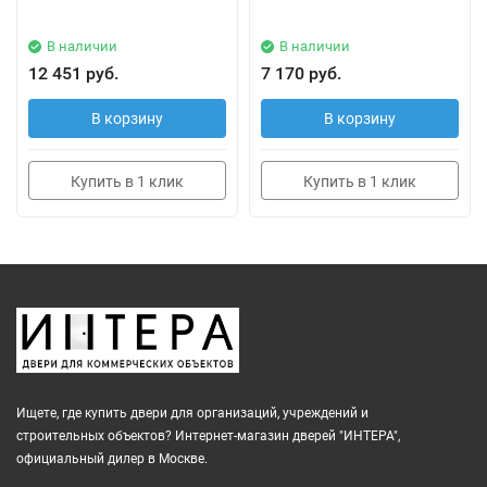
В наличии
В наличии
12 451 руб.
7 170 руб.
В корзину
В корзину
Купить в 1 клик
Купить в 1 клик
Ищете, где купить двери для организаций, учреждений и
строительных объектов? Интернет-магазин дверей "ИНТЕРА",
официальный дилер в Москве.