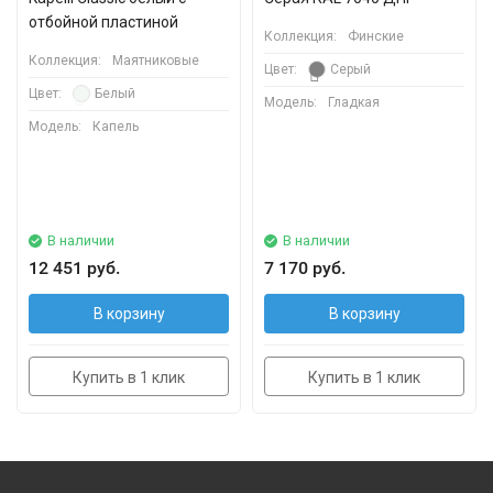
отбойной пластиной
Коллекция:
Финские
Коллекция:
Маятниковые
Цвет:
Серый
Цвет:
Белый
Модель:
Гладкая
Модель:
Капель
В наличии
В наличии
12 451 руб.
7 170 руб.
В корзину
В корзину
Купить в 1 клик
Купить в 1 клик