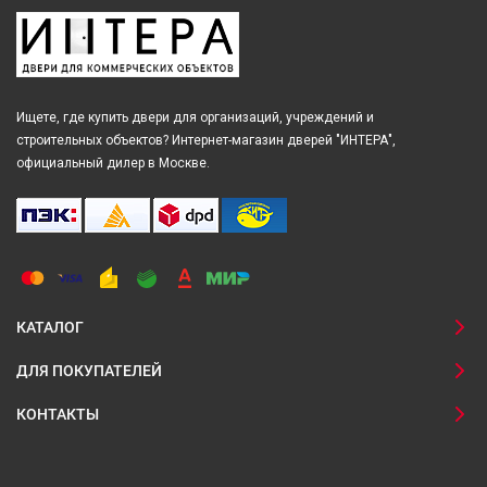
Ищете, где купить двери для организаций, учреждений и
строительных объектов? Интернет-магазин дверей "ИНТЕРА",
официальный дилер в Москве.
КАТАЛОГ
ДЛЯ ПОКУПАТЕЛЕЙ
КОНТАКТЫ