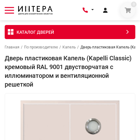
0
КАТАЛОГ ДВЕРЕЙ
Главная
/
По производителю
/
Капель
/
Дверь пластиковая Капель (Kape
Дверь пластиковая Капель (Kapelli Classic)
кремовый RAL 9001 двустворчатая с
иллюминатором и вентиляционной
решеткой