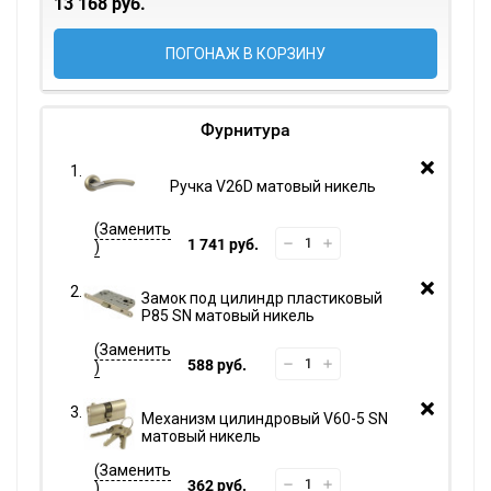
13 168 руб.
ПОГОНАЖ В КОРЗИНУ
Фурнитура
Ручка V26D матовый никель
1 741 руб.
Замок под цилиндр пластиковый
P85 SN матовый никель
588 руб.
Механизм цилиндровый V60-5 SN
матовый никель
362 руб.