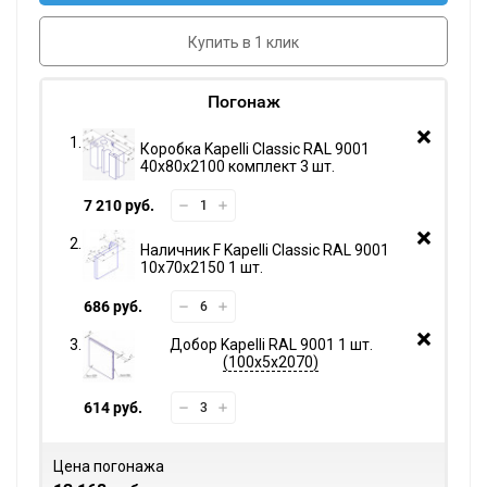
Купить в 1 клик
Погонаж
Коробка Kapelli Classic RAL 9001
40х80х2100 комплект 3 шт.
7 210 руб.
Наличник F Kapelli Classic RAL 9001
10х70х2150 1 шт.
686 руб.
Добор Kapelli RAL 9001 1 шт.
100х5х2070
614 руб.
Цена погонажа