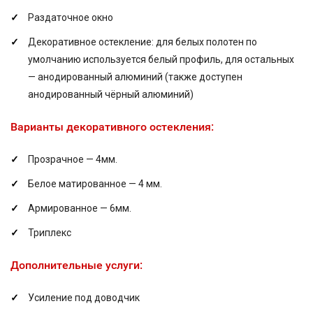
Раздаточное окно
Декоративное остекление: для белых полотен по
умолчанию используется белый профиль, для остальных
— анодированный алюминий (также доступен
анодированный чёрный алюминий)
Варианты декоративного остекления:
Прозрачное — 4мм.
Белое матированное — 4 мм.
Армированное — 6мм.
Триплекс
Дополнительные услуги:
Усиление под доводчик