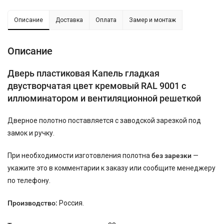
Описание
Доставка
Оплата
Замер и монтаж
Описание
Дверь пластиковая Капель гладкая
двустворчатая цвет кремовый RAL 9001 с
иллюминатором и вентиляционной решеткой
Дверное полотно поставляется с заводской зарезкой под
замок и ручку.
При необходимости изготовления полотна
без зарезки
—
укажите это в комментарии к заказу или сообщите менеджеру
по телефону.
Производство:
Россия.