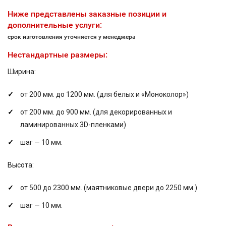
Ниже представлены заказные позиции и
дополнительные услуги:
срок изготовления уточняется у менеджера
Нестандартные размеры:
Ширина:
от 200 мм. до 1200 мм. (для белых и «Моноколор»)
от 200 мм. до 900 мм. (для декорированных и
ламинированных 3D-пленками)
шаг — 10 мм.
Высота:
от 500 до 2300 мм. (маятниковые двери до 2250 мм.)
шаг — 10 мм.