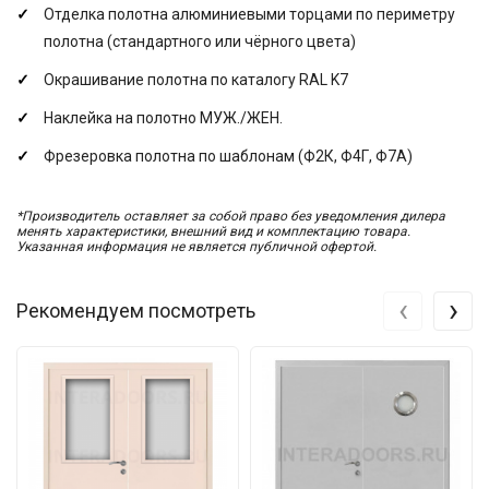
Отделка полотна алюминиевыми торцами по периметру
полотна (стандартного или чёрного цвета)
Окрашивание полотна по каталогу RAL K7
Наклейка на полотно МУЖ./ЖЕН.
Фрезеровка полотна по шаблонам (Ф2К, Ф4Г, Ф7А)
*Производитель оставляет за собой право без уведомления дилера
менять характеристики, внешний вид и комплектацию товара.
Указанная информация не является публичной офертой.
‹
›
Рекомендуем посмотреть