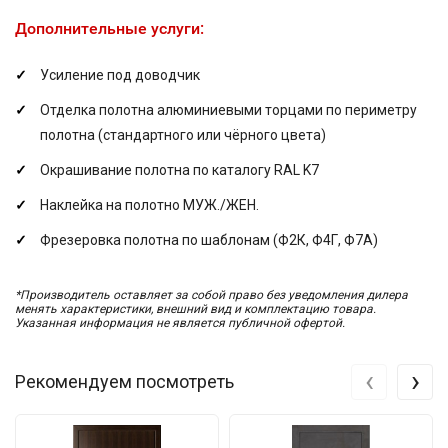
Дополнительные услуги:
Усиление под доводчик
Отделка полотна алюминиевыми торцами по периметру
полотна (стандартного или чёрного цвета)
Окрашивание полотна по каталогу RAL K7
Наклейка на полотно МУЖ./ЖЕН.
Фрезеровка полотна по шаблонам (Ф2К, Ф4Г, Ф7А)
*Производитель оставляет за собой право без уведомления дилера
менять характеристики, внешний вид и комплектацию товара.
Указанная информация не является публичной офертой.
‹
›
Рекомендуем посмотреть