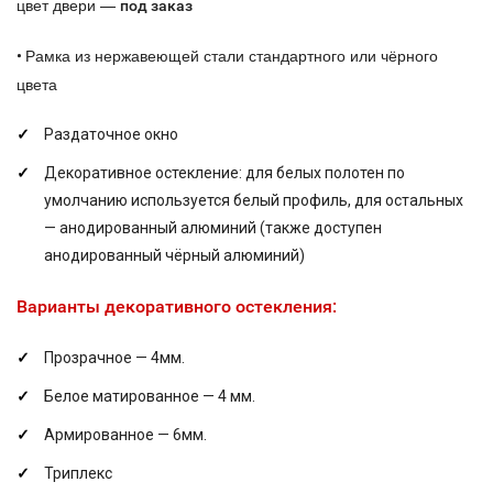
цвет двери —
под заказ
Рамка из нержавеющей стали стандартного или чёрного
•
цвета
Раздаточное окно
Декоративное остекление: для белых полотен по
умолчанию используется белый профиль, для остальных
— анодированный алюминий (также доступен
анодированный чёрный алюминий)
Варианты декоративного остекления:
Прозрачное — 4мм.
Белое матированное — 4 мм.
Армированное — 6мм.
Триплекс