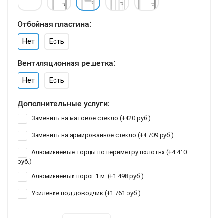
Отбойная пластина:
Нет
Есть
Вентиляционная решетка:
Нет
Есть
Дополнительные услуги:
Заменить на матовое стекло (+
420 руб.
)
Заменить на армированное стекло (+
4 709 руб.
)
Алюминиевые торцы по периметру полотна (+
4 410
руб.
)
Алюминиевый порог 1 м. (+
1 498 руб.
)
Усиление под доводчик (+
1 761 руб.
)