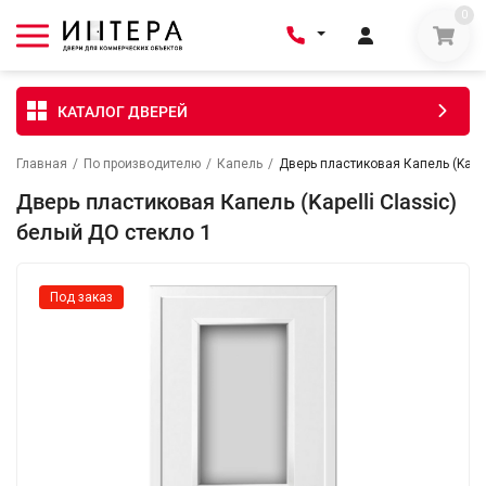
0
КАТАЛОГ ДВЕРЕЙ
Главная
/
По производителю
/
Капель
/
Дверь пластиковая Капель (Kapel
Дверь пластиковая Капель (Kapelli Classic)
белый ДО стекло 1
Под заказ