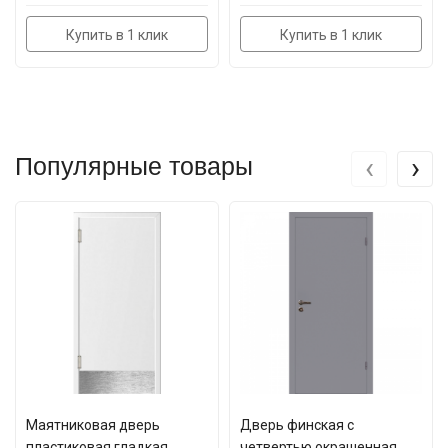
Купить в 1 клик
Купить в 1 клик
‹
›
Популярные товары
Маятниковая дверь
Дверь финская с
пластиковая гладкая
четвертью окрашенная