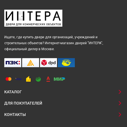
Ищете, где купить двери для организаций, учреждений и
строительных объектов? Интернет-магазин дверей "ИНТЕРА",
официальный дилер в Москве.
КАТАЛОГ
ДЛЯ ПОКУПАТЕЛЕЙ
КОНТАКТЫ