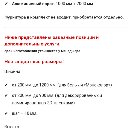
Алюминиевый порог:
1000 мм. / 2000 мм.
Фурнитура в комплект не входит, приобретается отдельно.
Ниже представлены заказные позиции и
дополнительные услуги:
срок изготовления уточняется у менеджера
Нестандартные размеры:
Ширина:
от 200 мм. до 1200 мм. (для белых и «Моноколор»)
от 200 мм. до 900 мм. (для декорированных и
ламинированных 3D-пленками)
шаг — 10 мм.
Высота: