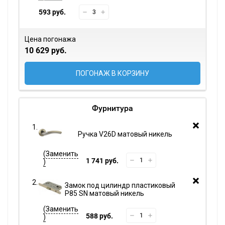
593 руб.
Цена погонажа
10 629 руб.
ПОГОНАЖ В КОРЗИНУ
Фурнитура
Ручка V26D матовый никель
1 741 руб.
Замок под цилиндр пластиковый
P85 SN матовый никель
588 руб.