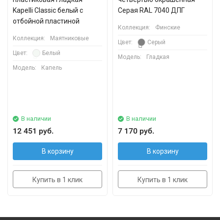
Kapelli Classic белый с
Серая RAL 7040 ДПГ
отбойной пластиной
Коллекция:
Финские
Коллекция:
Маятниковые
Цвет:
Серый
Цвет:
Белый
Модель:
Гладкая
Модель:
Капель
В наличии
В наличии
12 451 руб.
7 170 руб.
В корзину
В корзину
Купить в 1 клик
Купить в 1 клик