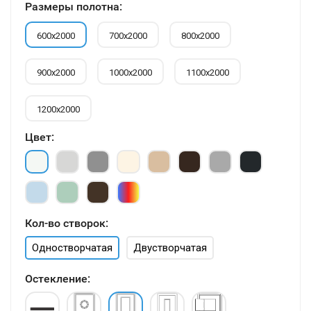
Размеры полотна:
600х2000
700х2000
800х2000
900х2000
1000х2000
1100х2000
1200х2000
Цвет:
Кол-во створок:
Одностворчатая
Двустворчатая
Остекление: