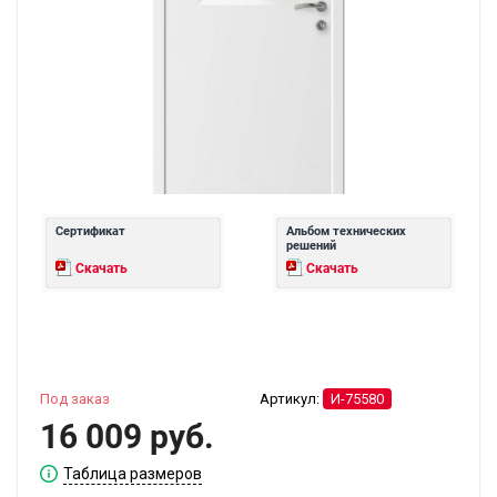
Сертификат
Альбом технических
решений
Скачать
Скачать
Под заказ
Артикул:
И-75580
16 009 руб.
Таблица размеров