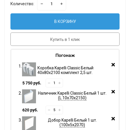
Количество:
В КОРЗИНУ
Купить в 1 клик
Погонаж
Коробка Kapelli Classic Белый
40х80х2100 комплект 2,5 шт.
5 750 руб.
Наличник Kapelli Classic Белый 1 шт.
L 10х70х2150
620 руб.
Добор Kapelli Белый 1 шт.
100х5х2070