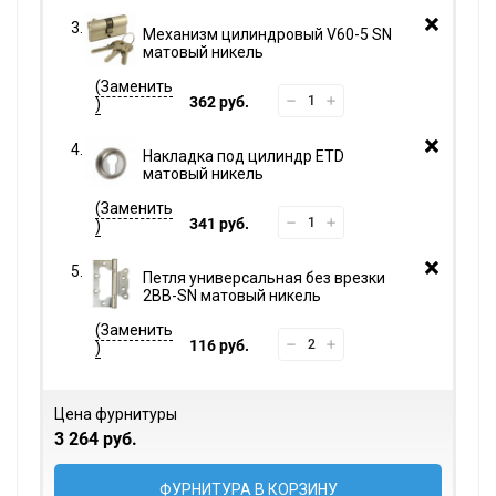
Механизм цилиндровый V60-5 SN
матовый никель
362 руб.
Накладка под цилиндр ETD
матовый никель
341 руб.
Петля универсальная без врезки
2BB-SN матовый никель
116 руб.
Цена фурнитуры
3 264 руб.
ФУРНИТУРА В КОРЗИНУ