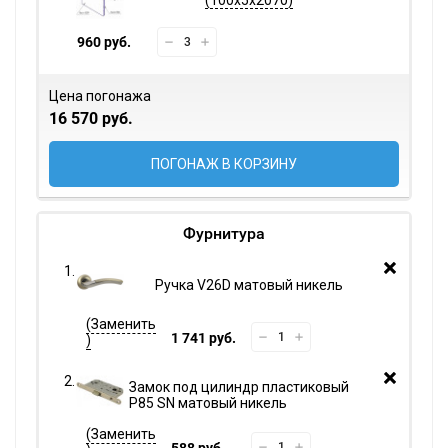
100х5х2070
960 руб.
Цена погонажа
16 570 руб.
ПОГОНАЖ В КОРЗИНУ
Фурнитура
Ручка V26D матовый никель
1 741 руб.
Замок под цилиндр пластиковый
P85 SN матовый никель
588 руб.