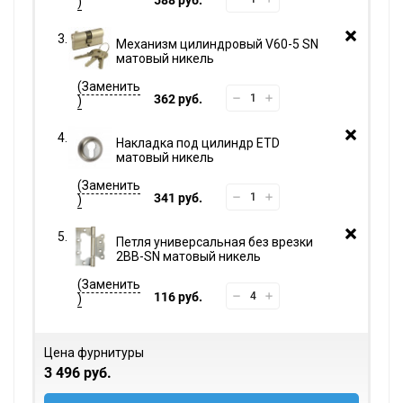
Механизм цилиндровый V60-5 SN
матовый никель
362 руб.
Накладка под цилиндр ETD
матовый никель
341 руб.
Петля универсальная без врезки
2BB-SN матовый никель
116 руб.
Цена фурнитуры
3 496 руб.