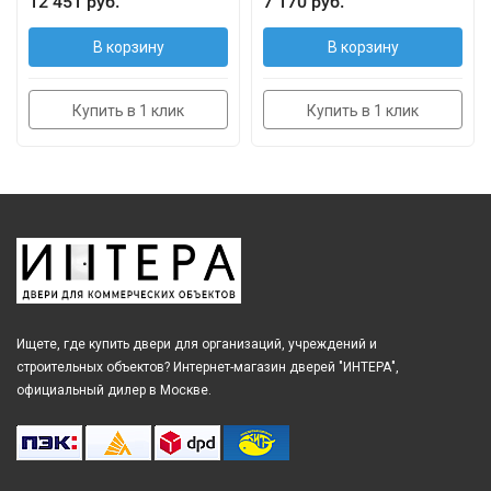
12 451 руб.
7 170 руб.
В корзину
В корзину
Купить в 1 клик
Купить в 1 клик
Ищете, где купить двери для организаций, учреждений и
строительных объектов? Интернет-магазин дверей "ИНТЕРА",
официальный дилер в Москве.