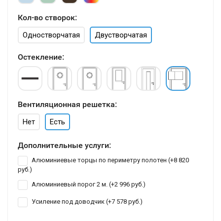
Кол-во створок:
Одностворчатая
Двустворчатая
Остекление:
Вентиляционная решетка:
Нет
Есть
Дополнительные услуги:
Алюминиевые торцы по периметру полотен (+
8 820
руб.
)
Алюминиевый порог 2 м. (+
2 996 руб.
)
Усиление под доводчик (+
7 578 руб.
)