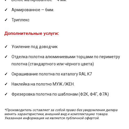
Армированное — 6мм.
Триплекс
Дополнительные услуги:
Усиление под доводчик
Отделка полотна алюминиевыми торцами по периметру
полотна (стандартного или чёрного цвета)
Окрашивание полотна по каталогу RAL K7
Наклейка на полотно МУЖ./ЖЕН.
Фрезеровка полотна по шаблонам (Ф2К, Ф4Г, Ф7А)
*Производитель оставляет за собой право без уведомления дилера
менять характеристики, внешний вид и комплектацию товара.
Указанная информация не является публичной офертой.