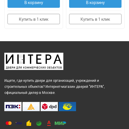
В корзину
В корзину
Купить в 1 клик
Купить в 1 клик
Ищете, где купить двери для организаций, учреждений и
строительных объектов? Интернет-магазин дверей "ИНТЕРА",
официальный дилер в Москве.