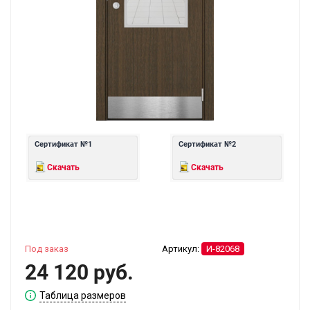
Сертификат №1
Сертификат №2
Скачать
Скачать
Под заказ
Артикул:
И-82068
24 120 руб.
Таблица размеров