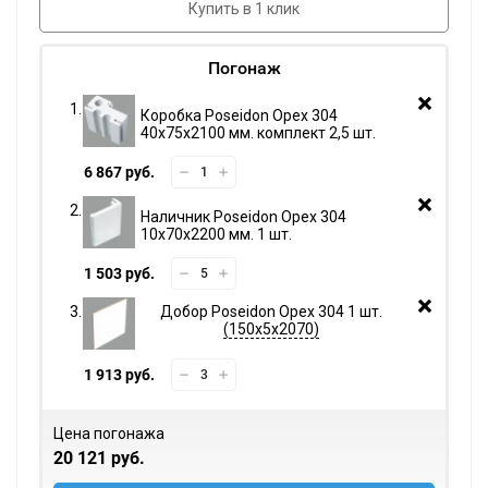
Купить в 1 клик
Погонаж
Коробка Poseidon Орех 304
40х75х2100 мм. комплект 2,5 шт.
6 867 руб.
Наличник Poseidon Орех 304
10х70х2200 мм. 1 шт.
1 503 руб.
Добор Poseidon Орех 304 1 шт.
150х5х2070
1 913 руб.
Цена погонажа
20 121 руб.