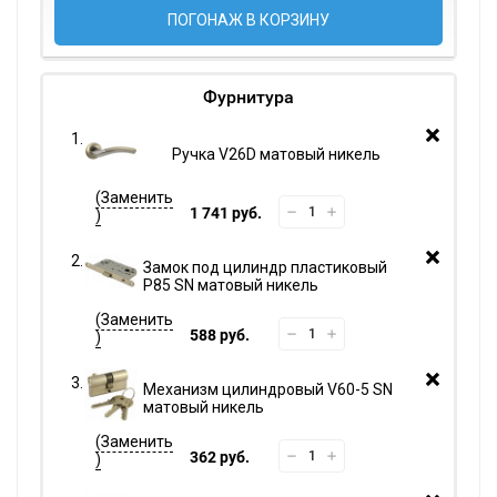
ПОГОНАЖ В КОРЗИНУ
Фурнитура
Ручка V26D матовый никель
1 741 руб.
Замок под цилиндр пластиковый
P85 SN матовый никель
588 руб.
Механизм цилиндровый V60-5 SN
матовый никель
362 руб.