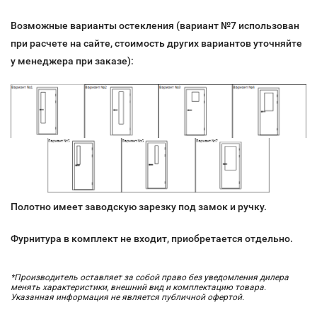
Возможные варианты остекления (вариант №7 использован
при расчете на сайте, стоимость других вариантов уточняйте
у менеджера при заказе):
Полотно имеет заводскую зарезку под замок и ручку.
Фурнитура в комплект не входит, приобретается отдельно.
*Производитель оставляет за собой право без уведомления дилера
менять характеристики, внешний вид и комплектацию товара.
Указанная информация не является публичной офертой.