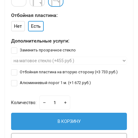
Отбойная пластина:
Нет
Есть
Дополнительные услуги:
Заменить прозрачное стекло
Отбойная пластина на вторую сторону (+
3 733 руб.
)
Алюминиевый порог 1 м. (+
1 672 руб.
)
Количество:
В КОРЗИНУ