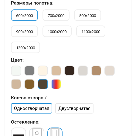
Размеры полотна:
600х2000
700х2000
800х2000
900х2000
1000х2000
1100х2000
1200х2000
Цвет:
Кол-во створок:
Одностворчатая
Двустворчатая
Остекление: