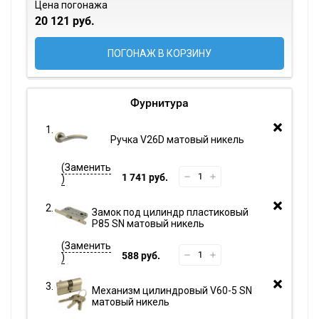
Цена погонажа
20 121 руб.
ПОГОНАЖ В КОРЗИНУ
Фурнитура
Ручка V26D матовый никель
1 741 руб.
Замок под цилиндр пластиковый
P85 SN матовый никель
588 руб.
Механизм цилиндровый V60-5 SN
матовый никель