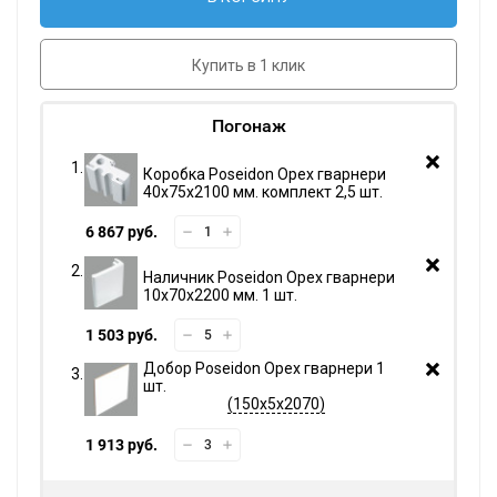
Купить в 1 клик
Погонаж
Коробка Poseidon Орех гварнери
40х75х2100 мм. комплект 2,5 шт.
6 867 руб.
Наличник Poseidon Орех гварнери
10х70х2200 мм. 1 шт.
1 503 руб.
Добор Poseidon Орех гварнери 1
шт.
150х5х2070
1 913 руб.