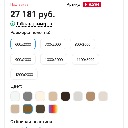
Под заказ
Артикул:
И-82384
27 181 руб.
Таблица размеров
Размеры полотна:
600х2000
700х2000
800х2000
900х2000
1000х2000
1100х2000
1200х2000
Цвет:
Отбойная пластина: