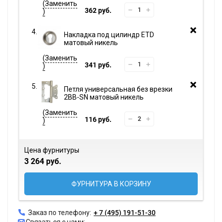
362 руб.
Накладка под цилиндр ETD
матовый никель
341 руб.
Петля универсальная без врезки
2BB-SN матовый никель
116 руб.
Цена фурнитуры
3 264 руб.
ФУРНИТУРА В КОРЗИНУ
Заказ по телефону:
+ 7 (495) 191-51-30