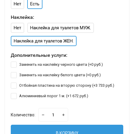
Нет
Есть
Наклейка:
Нет
Наклейка для туалетов МУЖ.
Наклейка для туалетов ЖЕН.
Дополнительные услуги:
Заменить на наклейку черного цвета (+
0 руб.
)
Заменить на наклейку белого цвета (+
0 руб.
)
Отбойная пластина на вторую сторону (+
3 733 руб.
)
Алюминиевый порог 1 м. (+
1 672 руб.
)
Количество:
В КОРЗИНУ