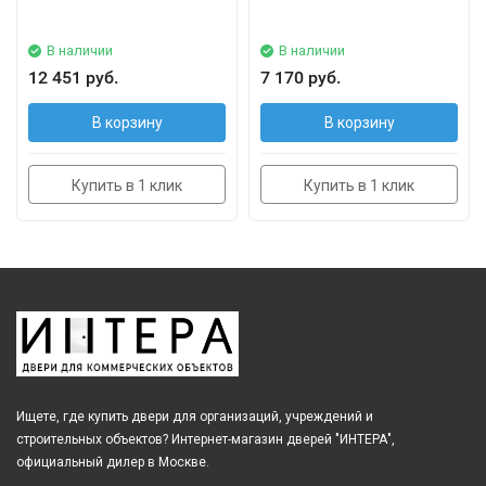
В наличии
В наличии
12 451 руб.
7 170 руб.
В корзину
В корзину
Купить в 1 клик
Купить в 1 клик
Ищете, где купить двери для организаций, учреждений и
строительных объектов? Интернет-магазин дверей "ИНТЕРА",
официальный дилер в Москве.