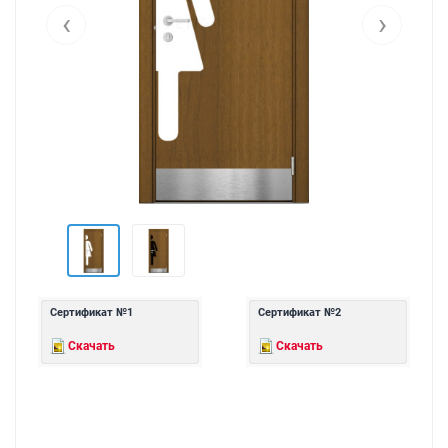
‹
›
Сертификат №1
Сертификат №2
Скачать
Скачать