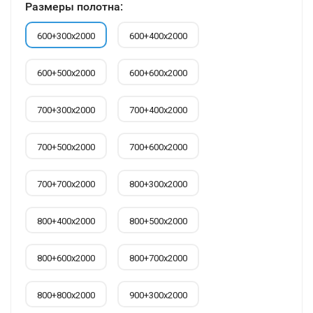
Размеры полотна:
600+300х2000
600+400х2000
600+500х2000
600+600х2000
700+300х2000
700+400х2000
700+500х2000
700+600х2000
700+700х2000
800+300х2000
800+400х2000
800+500х2000
800+600х2000
800+700х2000
800+800х2000
900+300х2000