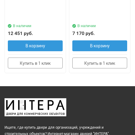
В наличии
В наличии
12 451 руб.
7 170 руб.
В корзину
В корзину
Купить в 1 клик
Купить в 1 клик
Ищете, где купить двери для организаций, учреждений и
строительных объектов? Интернет-магазин дверей "ИНТЕРА",