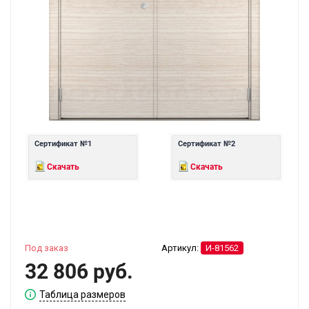
Сертификат №1
Сертификат №2
Скачать
Скачать
Под заказ
Артикул:
И-81562
32 806 руб.
Таблица размеров