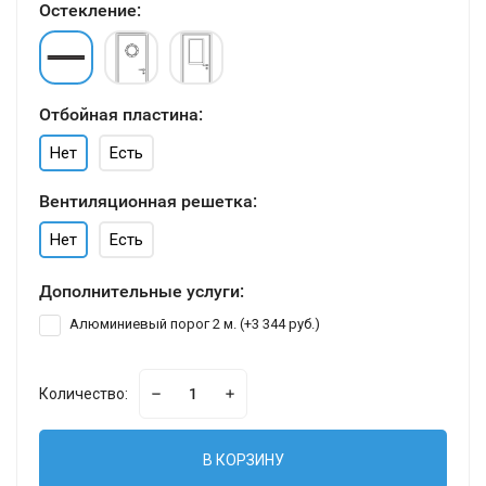
Остекление:
Отбойная пластина:
Нет
Есть
Вентиляционная решетка:
Нет
Есть
Дополнительные услуги:
Алюминиевый порог 2 м. (+
3 344 руб.
)
Количество:
В КОРЗИНУ