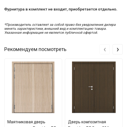
Фурнитура в комплект не входит, приобретается отдельно.
*Производитель оставляет за собой право без уведомления дилера
менять характеристики, внешний вид и комплектацию товара.
Указанная информация не является публичной офертой.
‹
›
Рекомендуем посмотреть
Маятниковая дверь
Дверь композитная