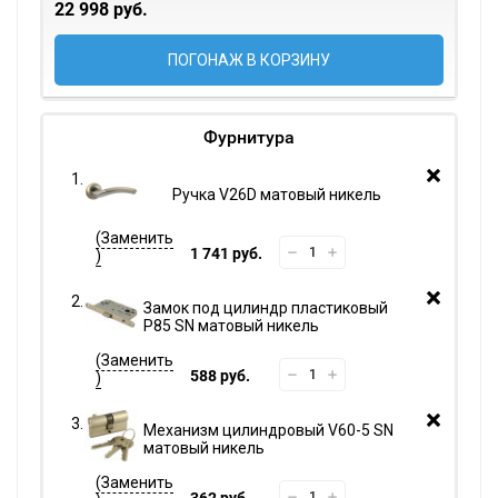
22 998 руб.
ПОГОНАЖ В КОРЗИНУ
Фурнитура
Ручка V26D матовый никель
1 741 руб.
Замок под цилиндр пластиковый
P85 SN матовый никель
588 руб.
Механизм цилиндровый V60-5 SN
матовый никель
362 руб.