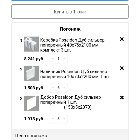
Купить в 1 клик
Погонаж
Коробка Poseidon Дуб сильвер
поперечный 40х75х2100 мм.
комплект 3 шт.
8 241 руб.
Наличник Poseidon Дуб сильвер
поперечный 10х70х2200 мм. 1 шт.
1 503 руб.
Добор Poseidon Дуб сильвер
поперечный 1 шт.
150х5х2070
1 913 руб.
Цена погонажа