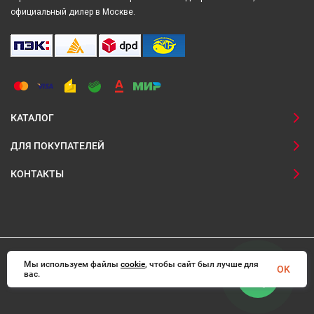
официальный дилер в Москве.
КАТАЛОГ
ДЛЯ ПОКУПАТЕЛЕЙ
КОНТАКТЫ
Мы используем файлы
© 2008-2026 Interadoors.ru Все права защищены
cookie
, чтобы сайт был лучше для
OK
вас.