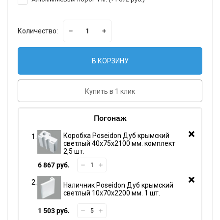
Количество:
В КОРЗИНУ
Купить в 1 клик
Погонаж
Коробка Poseidon Дуб крымский
светлый 40х75х2100 мм. комплект
2,5 шт.
6 867 руб.
Наличник Poseidon Дуб крымский
светлый 10х70х2200 мм. 1 шт.
1 503 руб.