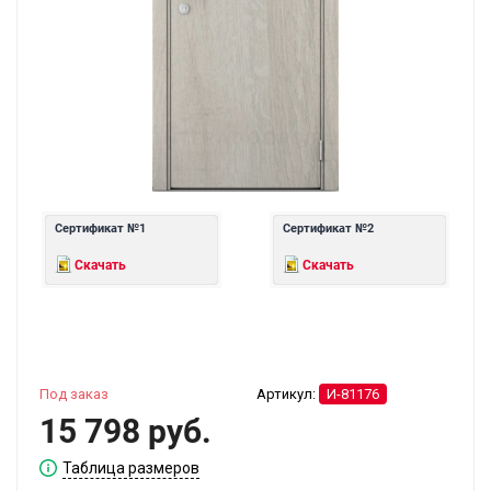
Сертификат №1
Сертификат №2
Скачать
Скачать
Под заказ
Артикул:
И-81176
15 798 руб.
Таблица размеров