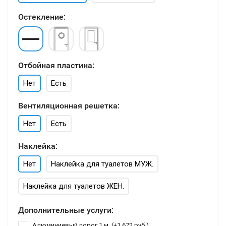
Остекление:
Отбойная пластина:
Нет
Есть
Вентиляционная решетка:
Нет
Есть
Наклейка:
Нет
Наклейка для туалетов МУЖ.
Наклейка для туалетов ЖЕН.
Дополнительные услуги:
Алюминиевый порог 1 м. (+
1 672 руб.
)