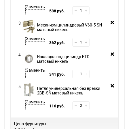
588 руб.
Механизм цилиндровый V60-5 SN
матовый никель
362 руб.
Накладка под цилиндр ETD
матовый никель
341 руб.
Петля универсальная без врезки
2BB-SN матовый никель
116 руб.
Цена фурнитуры