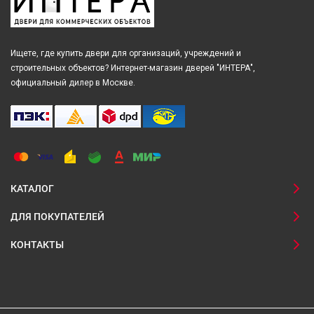
Ищете, где купить двери для организаций, учреждений и
строительных объектов? Интернет-магазин дверей "ИНТЕРА",
официальный дилер в Москве.
КАТАЛОГ
ДЛЯ ПОКУПАТЕЛЕЙ
КОНТАКТЫ