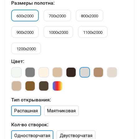
Размеры полотна:
600х2000
700х2000
800х2000
900х2000
1000х2000
1100х2000
1200х2000
Цвет:
Тип открывания:
Распашная
Маятниковая
Кол-во створок:
Одностворчатая
Двустворчатая