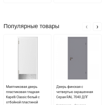
‹
›
Популярные товары
Маятниковая дверь
Дверь финская с
пластиковая гладкая
четвертью окрашенная
Kapelli Classic белый с
Серая RAL 7040 ДПГ
отбойной пластиной