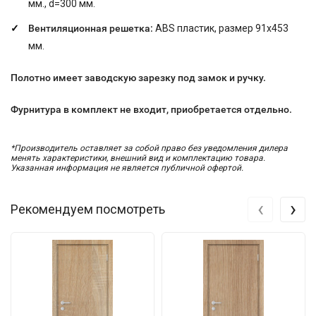
мм., d=300 мм.
Вентиляционная решетка:
ABS пластик, размер 91x453
мм.
Полотно имеет заводскую зарезку под замок и ручку.
Фурнитура в комплект не входит, приобретается отдельно.
*Производитель оставляет за собой право без уведомления дилера
менять характеристики, внешний вид и комплектацию товара.
Указанная информация не является публичной офертой.
‹
›
Рекомендуем посмотреть