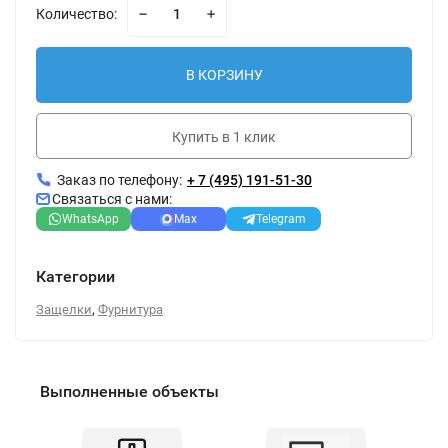
Количество:
В КОРЗИНУ
Купить в 1 клик
Заказ по телефону:
+ 7 (495) 191-51-30
Связаться с нами:
WhatsApp
Max
Telegram
Категории
,
Защелки
Фурнитура
Выполненные объекты