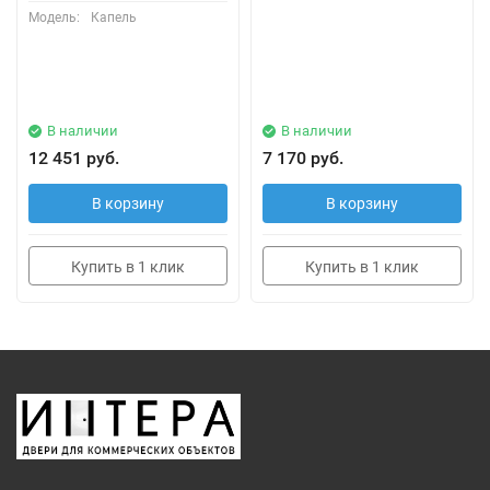
Модель:
Капель
В наличии
В наличии
12 451 руб.
7 170 руб.
В корзину
В корзину
Купить в 1 клик
Купить в 1 клик