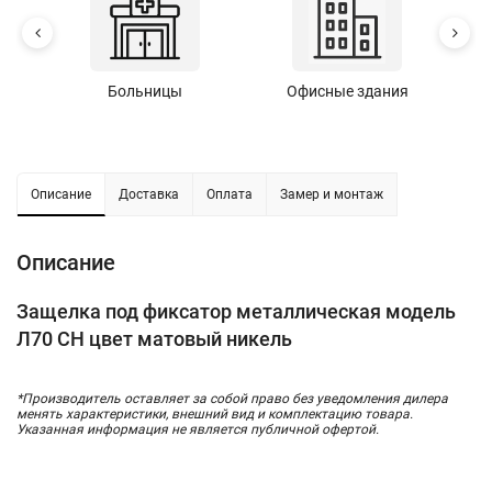
Больницы
Офисные здания
У
Описание
Доставка
Оплата
Замер и монтаж
Описание
Защелка под фиксатор металлическая модель
Л70 СН цвет матовый никель
*Производитель оставляет за собой право без уведомления дилера
менять характеристики, внешний вид и комплектацию товара.
Указанная информация не является публичной офертой.