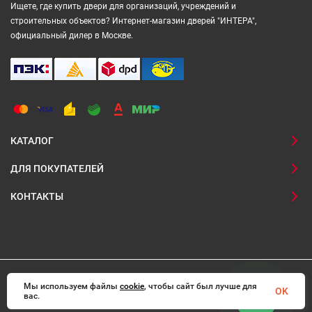
Ищете, где купить двери для организаций, учреждений и
строительных объектов? Интернет-магазин дверей "ИНТЕРА",
официальный дилер в Москве.
КАТАЛОГ
ДЛЯ ПОКУПАТЕЛЕЙ
КОНТАКТЫ
Мы используем файлы
© 2008-2026 Interadoors.ru Все права защищены
cookie
, чтобы сайт был лучше для
OK
вас.