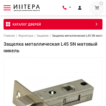
0
КАТАЛОГ ДВЕРЕЙ
Главная
/
Фурнитура
/
Защелки
/
Защелка металлическая L45 SN матов
Защелка металлическая L45 SN матовый
никель