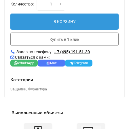
Количество:
В КОРЗИНУ
Купить в 1 клик
Заказ по телефону:
+ 7 (495) 191-51-30
Связаться с нами:
WhatsApp
Max
Telegram
Категории
,
Защелки
Фурнитура
Выполненные объекты