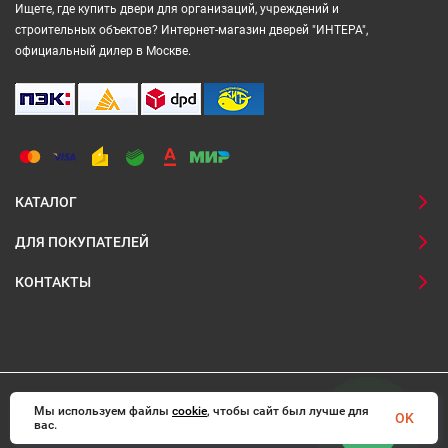
Ищете, где купить двери для организаций, учреждений и
строительных объектов? Интернет-магазин дверей "ИНТЕРА",
официальный дилер в Москве.
КАТАЛОГ
ДЛЯ ПОКУПАТЕЛЕЙ
КОНТАКТЫ
Мы используем файлы
© 2008-2026 Interadoors.ru Все права защищены
cookie
, чтобы сайт был лучше для
OK
вас.