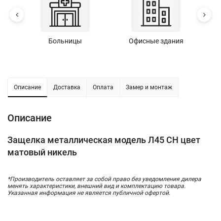
Больницы
Офисные здания
У
Описание
Доставка
Оплата
Замер и монтаж
Описание
Защелка металлическая модель Л45 СН цвет
матовый никель
*Производитель оставляет за собой право без уведомления дилера
менять характеристики, внешний вид и комплектацию товара.
Указанная информация не является публичной офертой.