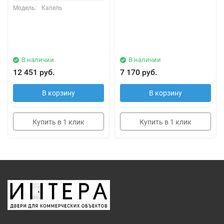
Модель:
Капель
В наличии
В наличии
12 451 руб.
7 170 руб.
В корзину
В корзину
Купить в 1 клик
Купить в 1 клик