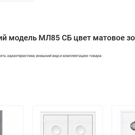
ий модель МЛ85 СБ цвет матовое з
ять характеристики, внешний вид и комплектацию товара.