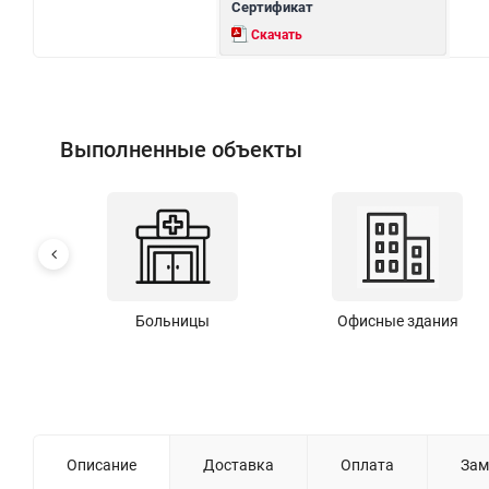
Сертификат
Скачать
Выполненные объекты
Больницы
Офисные здания
Описание
Доставка
Оплата
Зам