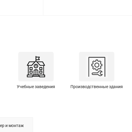
Учебные заведения
Производственные здания
ер и монтаж