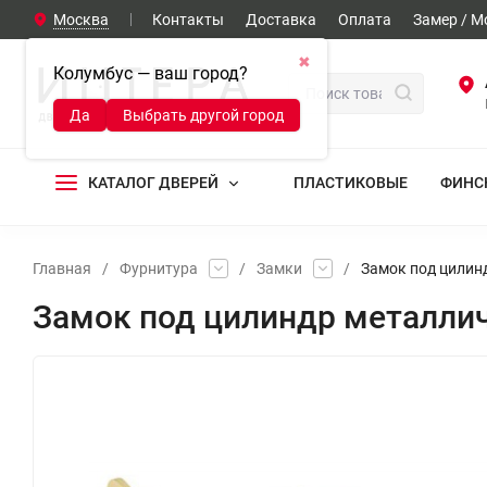
Москва
Контакты
Доставка
Оплата
Замер / 
✖
Колумбус — ваш город?
Да
Выбрать другой город
КАТАЛОГ ДВЕРЕЙ
ПЛАСТИКОВЫЕ
ФИНС
Главная
/
Фурнитура
/
Замки
/
Замок под цилин
Замок под цилиндр металлич