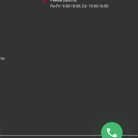
Режим работы:
Пн-Пт: 9:00-18:00, Сб: 10:00-16:00
сти