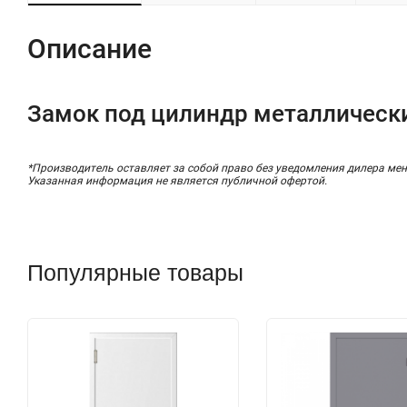
Описание
Замок под цилиндр металлическ
*Производитель оставляет за собой право без уведомления дилера мен
Указанная информация не является публичной офертой.
Популярные товары