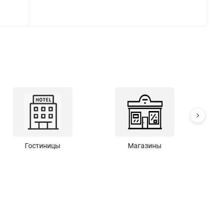
Гостиницы
Магазины
С