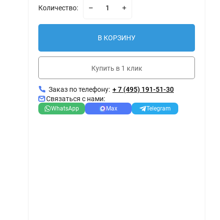
Количество:
В КОРЗИНУ
Купить в 1 клик
Заказ по телефону:
+ 7 (495) 191-51-30
Связаться с нами:
WhatsApp
Max
Telegram