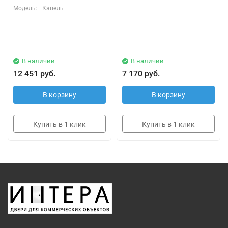
Модель:
Капель
В наличии
В наличии
12 451 руб.
7 170 руб.
В корзину
В корзину
Купить в 1 клик
Купить в 1 клик