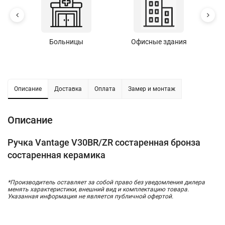
Больницы
Офисные здания
У
Описание
Доставка
Оплата
Замер и монтаж
Описание
Ручка Vantage V30BR/ZR состаренная бронза
состаренная керамика
*Производитель оставляет за собой право без уведомления дилера
менять характеристики, внешний вид и комплектацию товара.
Указанная информация не является публичной офертой.