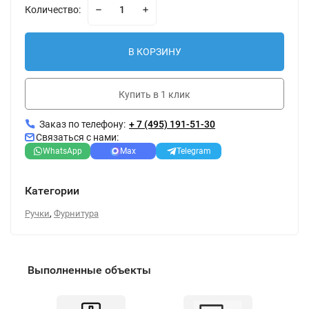
Количество:
В КОРЗИНУ
Купить в 1 клик
Заказ по телефону:
+ 7 (495) 191-51-30
Связаться с нами:
WhatsApp
Max
Telegram
Категории
,
Ручки
Фурнитура
Выполненные объекты