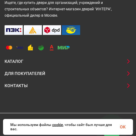
Ищете, где купить двери для организаций, учреждений и
строительных объектов? Интернет-магазин дверей "ИНТЕРА",
официальный дилер в Москве.
КАТАЛОГ
ДЛЯ ПОКУПАТЕЛЕЙ
КОНТАКТЫ
Мы используем файлы
© 2008-2026 Interadoors.ru Все права защищены
cookie
, чтобы сайт был лучше для
OK
вас.