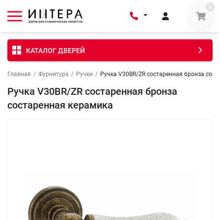
0
КАТАЛОГ ДВЕРЕЙ
Главная
/
Фурнитура
/
Ручки
/
Ручка V30BR/ZR состаренная бронза сост
Ручка V30BR/ZR состаренная бронза
состаренная керамика