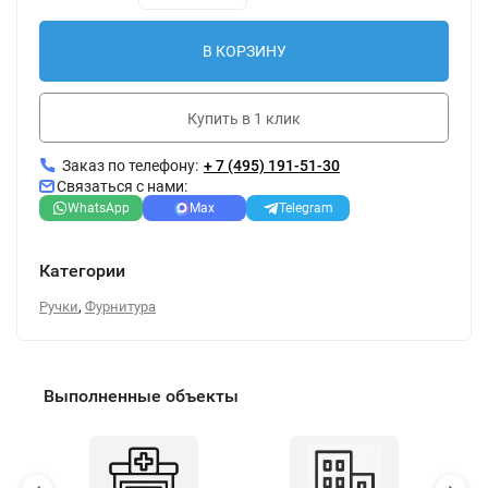
В КОРЗИНУ
Купить в 1 клик
Заказ по телефону:
+ 7 (495) 191-51-30
Связаться с нами:
WhatsApp
Max
Telegram
Категории
,
Ручки
Фурнитура
Выполненные объекты