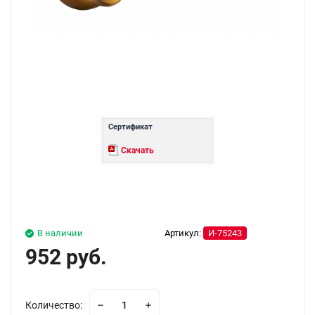
Сертификат
Скачать
В наличии
Артикул:
И-75243
952 руб.
Количество: