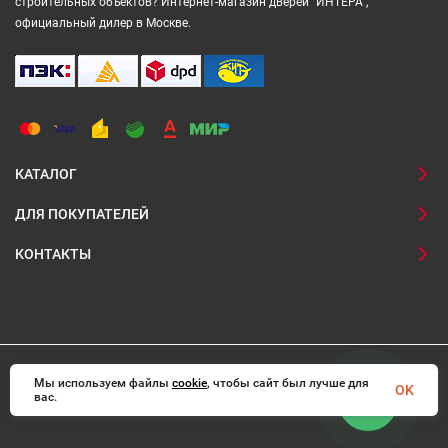
строительных объектов? Интернет-магазин дверей "ИНТЕРА",
официальный дилер в Москве.
КАТАЛОГ
ДЛЯ ПОКУПАТЕЛЕЙ
КОНТАКТЫ
Мы используем файлы
© 2008-2026 Interadoors.ru Все права защищены
cookie
, чтобы сайт был лучше для
OK
вас.