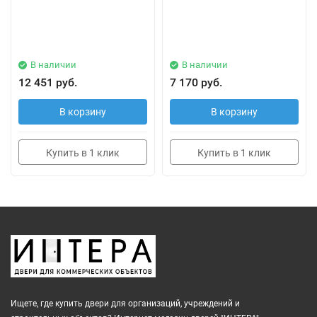
В наличии
В наличии
12 451 руб.
7 170 руб.
В корзину
В корзину
Купить в 1 клик
Купить в 1 клик
Ищете, где купить двери для организаций, учреждений и