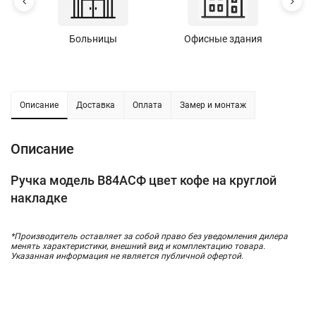
Больницы
Офисные здания
У
Описание
Доставка
Оплата
Замер и монтаж
Описание
Ручка модель В84АСФ цвет кофе на круглой
накладке
*Производитель оставляет за собой право без уведомления дилера
менять характеристики, внешний вид и комплектацию товара.
Указанная информация не является публичной офертой.