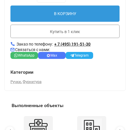
В КОРЗИНУ
Купить в 1 клик
Заказ по телефону:
+ 7 (495) 191-51-30
Связаться с нами:
WhatsApp
Max
Telegram
Категории
,
Ручки
Фурнитура
Выполненные объекты