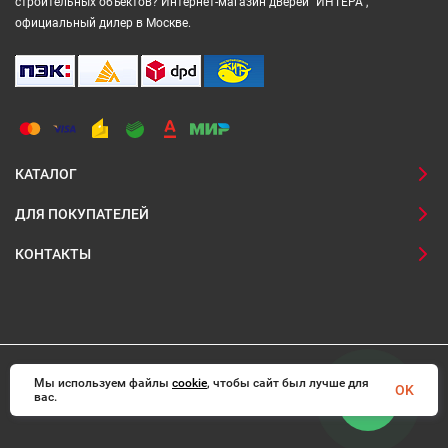
строительных объектов? Интернет-магазин дверей "ИНТЕРА",
официальный дилер в Москве.
КАТАЛОГ
ДЛЯ ПОКУПАТЕЛЕЙ
КОНТАКТЫ
Мы используем файлы
© 2008-2026 Interadoors.ru Все права защищены
cookie
, чтобы сайт был лучше для
OK
вас.