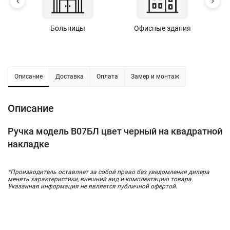
Больницы
Офисные здания
У
Описание
Доставка
Оплата
Замер и монтаж
Описание
Ручка модель В07БЛ цвет черный на квадратной
накладке
*Производитель оставляет за собой право без уведомления дилера
менять характеристики, внешний вид и комплектацию товара.
Указанная информация не является публичной офертой.