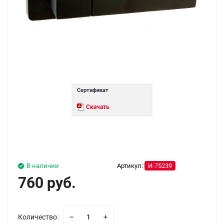
Сертификат
Скачать
В наличии
Артикул:
И-75239
760 руб.
Количество: