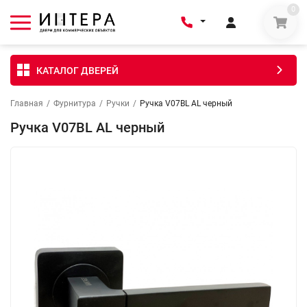
0
КАТАЛОГ ДВЕРЕЙ
Главная
/
Фурнитура
/
Ручки
/
Ручка V07BL AL черный
Ручка V07BL AL черный