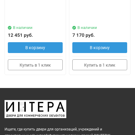
В наличии
В наличии
12 451 руб.
7 170 руб.
В корзину
В корзину
Купить в 1 клик
Купить в 1 клик
Ищете, где купить двери для организаций, учреждений и