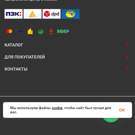
КАТАЛОГ
ДЛЯ ПОКУПАТЕЛЕЙ
КОНТАКТЫ
Мы используем файлы
© 2008-2026 Interadoors.ru Все права защищены
cookie
, чтобы сайт был лучше для
OK
вас.