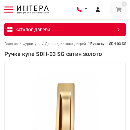
0
КАТАЛОГ ДВЕРЕЙ
Главная
/
Фурнитура
/
Для раздвижных дверей
/
Ручка купе SDH-03 SG с
Ручка купе SDH-03 SG сатин золото