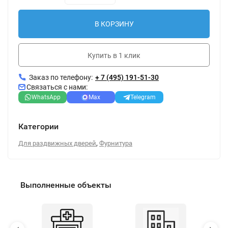
В КОРЗИНУ
Купить в 1 клик
Заказ по телефону:
+ 7 (495) 191-51-30
Связаться с нами:
WhatsApp
Max
Telegram
Категории
,
Для раздвижных дверей
Фурнитура
Выполненные объекты