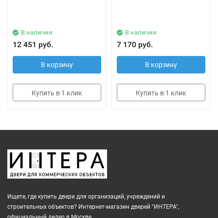
В наличии
В наличии
12 451 руб.
7 170 руб.
В корзину
В корзину
Купить в 1 клик
Купить в 1 клик
Ищете, где купить двери для организаций, учреждений и
строительных объектов? Интернет-магазин дверей "ИНТЕРА",
официальный дилер в Москве.