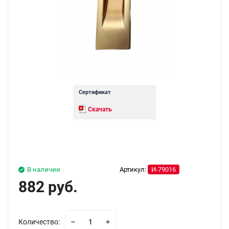
Сертификат
Скачать
В наличии
Артикул:
И-79016
882 руб.
Количество: