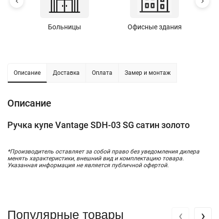
Больницы
Офисные здания
У
Описание
Доставка
Оплата
Замер и монтаж
Описание
Ручка купе Vantage SDH-03 SG сатин золото
*Производитель оставляет за собой право без уведомления дилера
менять характеристики, внешний вид и комплектацию товара.
Указанная информация не является публичной офертой.
‹
›
Популярные товары