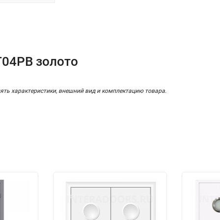
T04PB золото
ять характеристики, внешний вид и комплектацию товара.