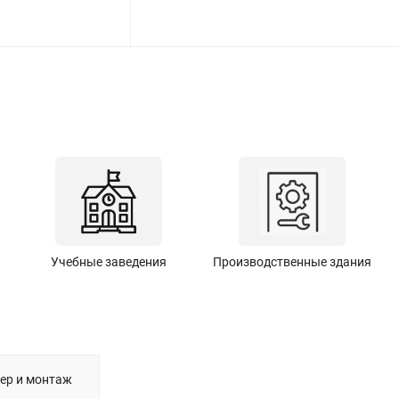
Учебные заведения
Производственные здания
ер и монтаж