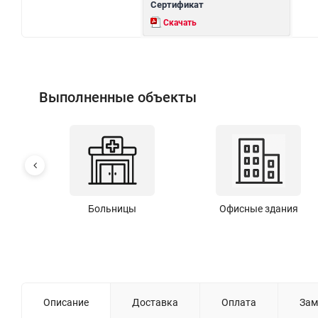
Сертификат
Скачать
Выполненные объекты
Больницы
Офисные здания
Описание
Доставка
Оплата
Зам