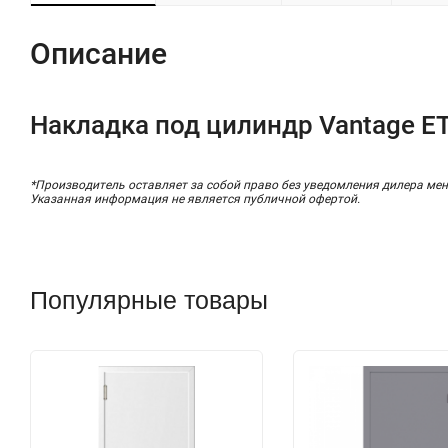
Описание
Накладка под цилиндр Vantage E
*Производитель оставляет за собой право без уведомления дилера мен
Указанная информация не является публичной офертой.
Популярные товары