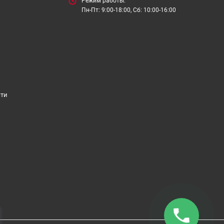
Режим работы:
Пн-Пт: 9:00-18:00, Сб: 10:00-16:00
сти