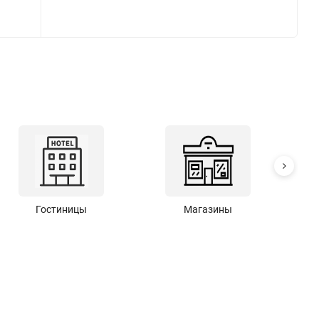
Гостиницы
Магазины
С