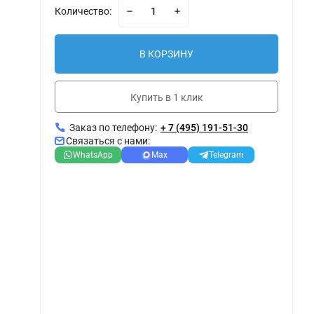
Количество:
В КОРЗИНУ
Купить в 1 клик
Заказ по телефону:
+ 7 (495) 191-51-30
Связаться с нами:
WhatsApp
Max
Telegram