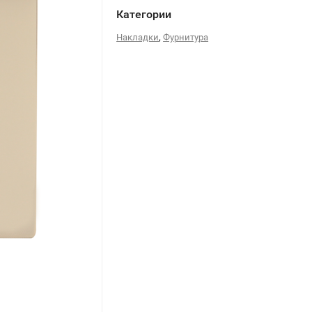
Категории
,
Накладки
Фурнитура