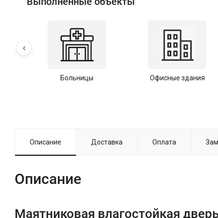
Выполненные объекты
Больницы
Офисные здания
Описание
Доставка
Оплата
Зам
Описание
Маятниковая влагостойкая дверь