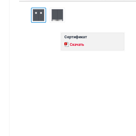
Сертификат
Скачать