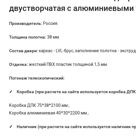
двустворчатая с алюминиевыми
Производитель:
Россия.
Толщина полотна:
38 мм.
Состав двери:
каркас - LVL-брус, заполнение полотна - экстр
Отделка:
жесткий ПВХ пластик толщиной 1,5 мм.
Погонаж телескопический:
Коробка (при расчете на сайте используется коробка ДП
Коробка ДПК 75*38*2100 мм.;
Коробка алюминиевая 40*30*2200 мм.;
Наличник (при расчете на сайте используется наличник п