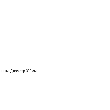
енным. Диаметр 300мм.